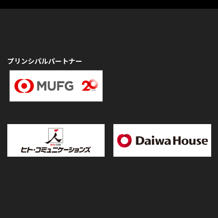
プリンシパルパートナー