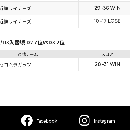
近鉄ライナーズ
29 -36 WIN
近鉄ライナーズ
10 -17 LOSE
D3入替戦 D2 7位vsD3 2位
対戦チーム
スコア
セコムラガッツ
28 -31 WIN
Facebook
Instagram