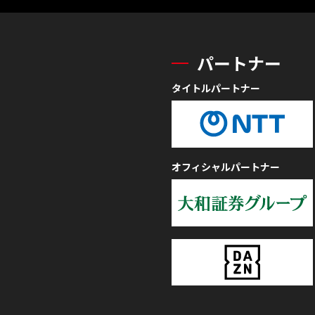
パートナー
タイトルパートナー
オフィシャルパートナー