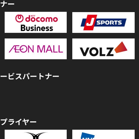
ナー
ービスパートナー
プライヤー