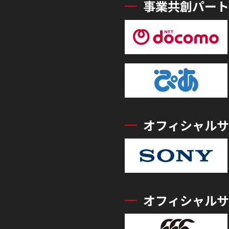
事業共創パート
オフィシャルサ
オフィシャルサ