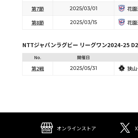
花園
第7節
2025/03/01
花園
第8節
2025/03/15
NTTジャパンラグビー リーグワン2024-25 D2/
No.
開催日
狭山
第2戦
2025/05/31
オンラインストア
X