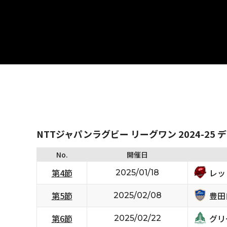
NTTジャパンラグビー リーグワン 2024-25 
No.
開催日
レッ
第4節
2025/01/18
豊田
第5節
2025/02/08
グリ
第6節
2025/02/22