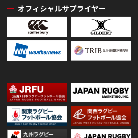
オフィシャルサプライヤー