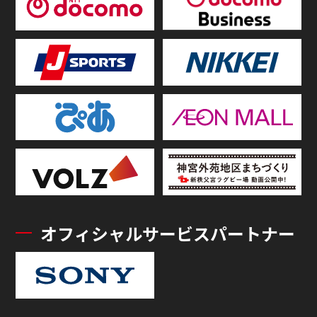
オフィシャルサービスパートナー