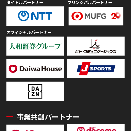
タイトルパートナー
プリンシパルパートナー
オフィシャルパートナー
事業共創パートナー