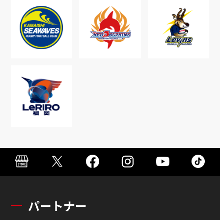
パートナー