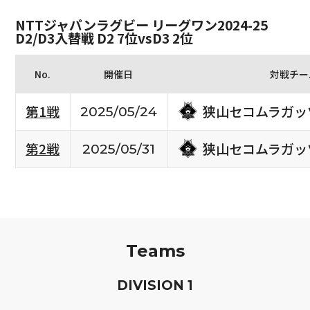
NTTジャパンラグビー リーグワン2024-25
D2/D3入替戦 D2 7位vsD3 2位
No.
開催日
対戦チー
狭山セコムラガッ
第1戦
2025/05/24
狭山セコムラガッ
第2戦
2025/05/31
Teams
D
IVISION
1