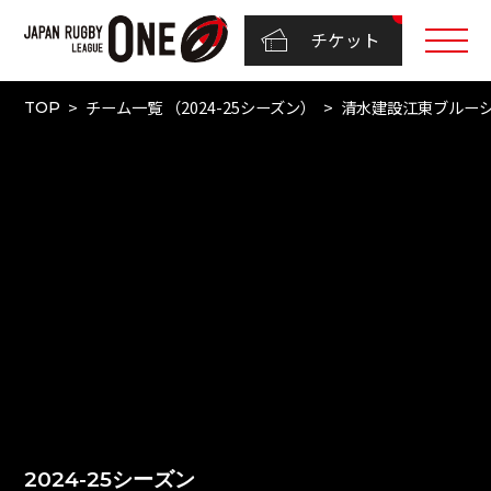
チケット
チーム一覧 （2024-25シーズン）
清水建設江東ブルー
TOP
2024-25シーズン