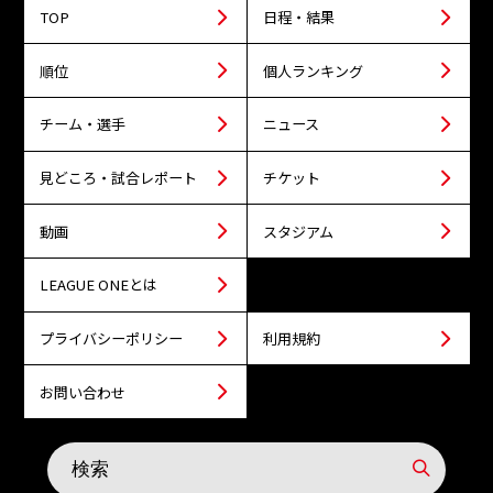
TOP
日程・結果
順位
個人ランキング
チーム・選手
ニュース
見どころ・試合レポート
チケット
動画
スタジアム
LEAGUE ONEとは
プライバシーポリシー
利用規約
お問い合わせ