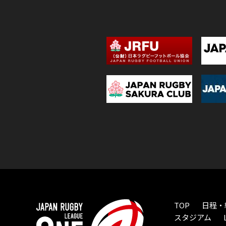
TOP
日程・
スタジアム