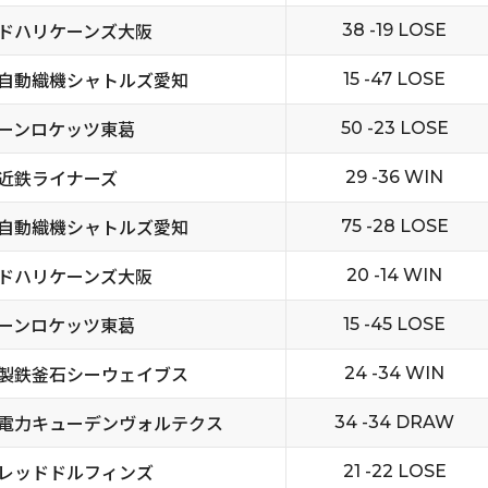
ドハリケーンズ大阪
38 -19 LOSE
自動織機シャトルズ愛知
15 -47 LOSE
ーンロケッツ東葛
50 -23 LOSE
近鉄ライナーズ
29 -36 WIN
自動織機シャトルズ愛知
75 -28 LOSE
ドハリケーンズ大阪
20 -14 WIN
ーンロケッツ東葛
15 -45 LOSE
製鉄釜石シーウェイブス
24 -34 WIN
電力キューデンヴォルテクス
34 -34 DRAW
レッドドルフィンズ
21 -22 LOSE