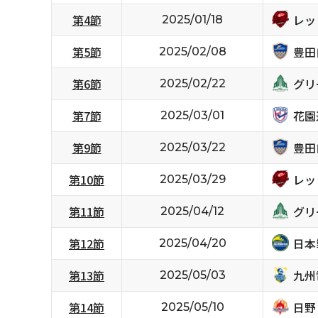
レッ
第4節
2025/01/18
豊田
第5節
2025/02/08
グリ
第6節
2025/02/22
花園
第7節
2025/03/01
豊田
第9節
2025/03/22
レッ
第10節
2025/03/29
グリ
第11節
2025/04/12
日本
第12節
2025/04/20
九州
第13節
2025/05/03
日野
第14節
2025/05/10