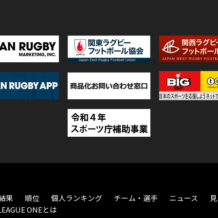
結果
順位
個人ランキング
チーム・選手
ニュース
見
LEAGUE ONEとは