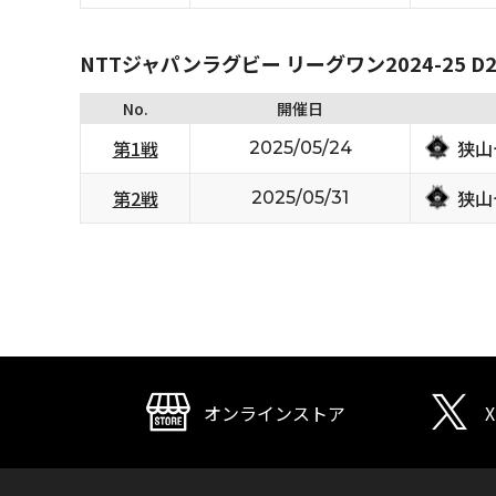
NTTジャパンラグビー リーグワン2024-25 D2/
No.
開催日
狭山
第1戦
2025/05/24
狭山
第2戦
2025/05/31
オンラインストア
X