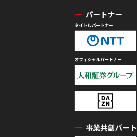
パートナー
タイトルパートナー
オフィシャルパートナー
事業共創パート