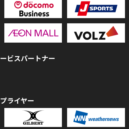
ービスパートナー
プライヤー