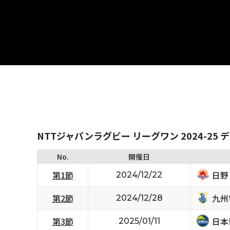
NTTジャパンラグビー リーグワン 2024-25 
No.
開催日
日野
第1節
2024/12/22
九州
第2節
2024/12/28
日本
第3節
2025/01/11