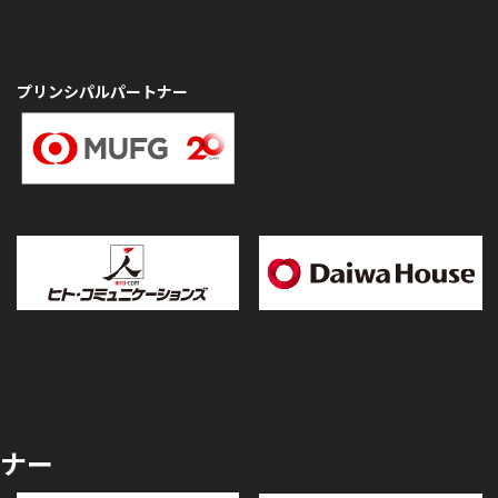
プリンシパルパートナー
ナー