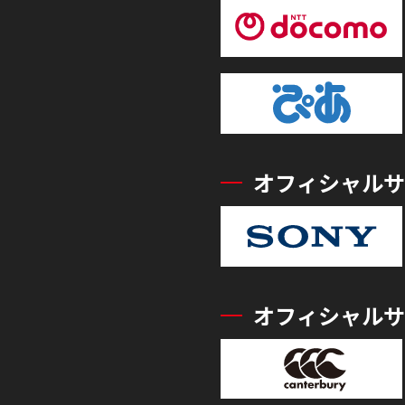
オフィシャルサ
オフィシャルサ