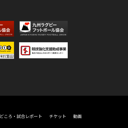
どころ・試合レポート
チケット
動画