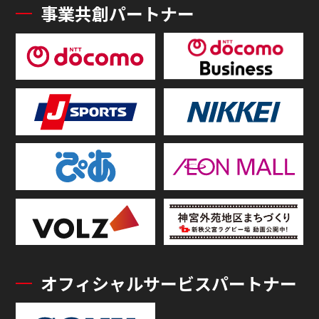
事業共創パートナー
オフィシャルサービスパートナー