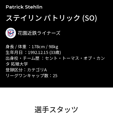
Patrick Stehlin
ステイリン パトリック (SO)
花園近鉄ライナーズ
身長 / 体重 ：178cm / 98kg
生年月日 ：1992.12.15 (33歳)
出身校・チーム歴 ：セント・トーマス・オブ・カン
タ 拓殖大学
登録区分：カテゴリA
リーグワンキャップ数：25
選手スタッツ