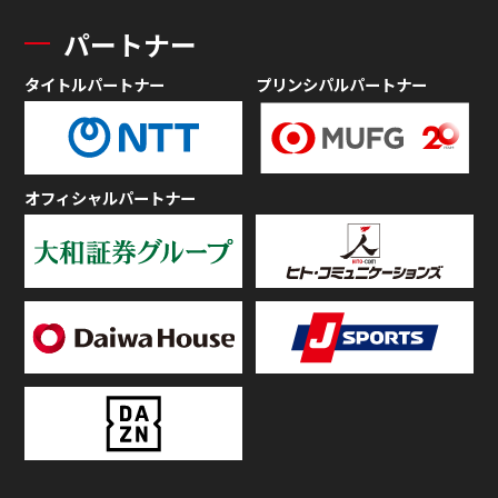
パートナー
タイトルパートナー
プリンシパルパートナー
オフィシャルパートナー