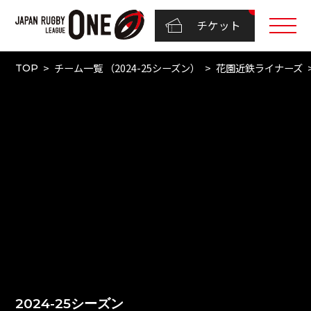
チケット
チーム一覧 （2024-25シーズン）
花園近鉄ライナーズ
TOP
2024-25シーズン