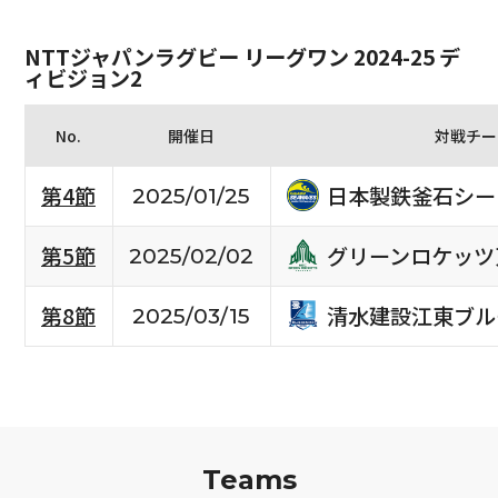
NTTジャパンラグビー リーグワン 2024-25 デ
ィビジョン2
No.
開催日
対戦チー
日本製鉄釜石シー
第4節
2025/01/25
グリーンロケッツ
第5節
2025/02/02
清水建設江東ブル
第8節
2025/03/15
Teams