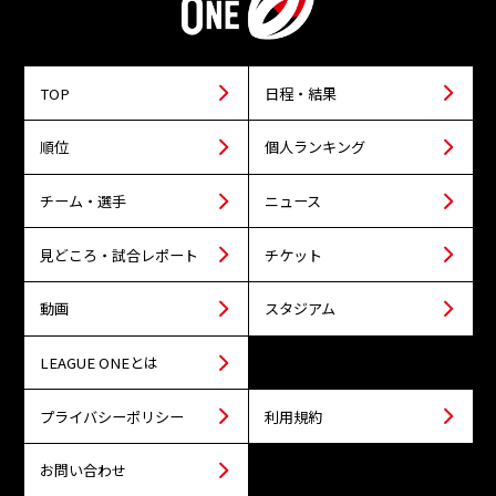
TOP
日程・結果
順位
個人ランキング
チーム・選手
ニュース
見どころ・試合レポート
チケット
動画
スタジアム
LEAGUE ONEとは
プライバシーポリシー
利用規約
お問い合わせ