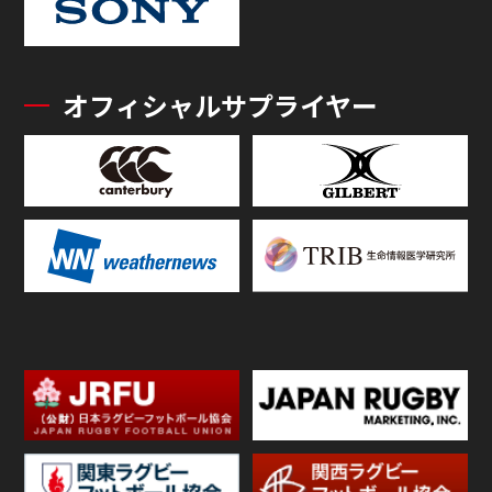
オフィシャルサプライヤー