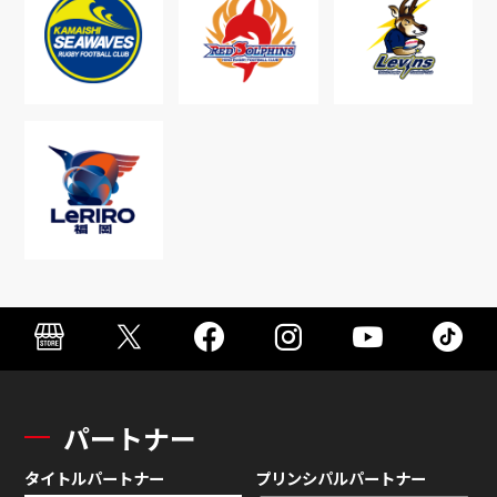
パートナー
タイトルパートナー
プリンシパルパートナー