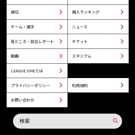
順位
個人ランキング
チーム・選手
ニュース
見どころ・試合レポート
チケット
動画
スタジアム
LEAGUE ONEとは
プライバシーポリシー
利用規約
お問い合わせ