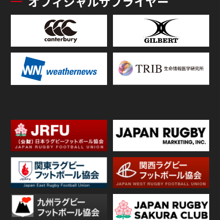
オフィシャルサプライヤー