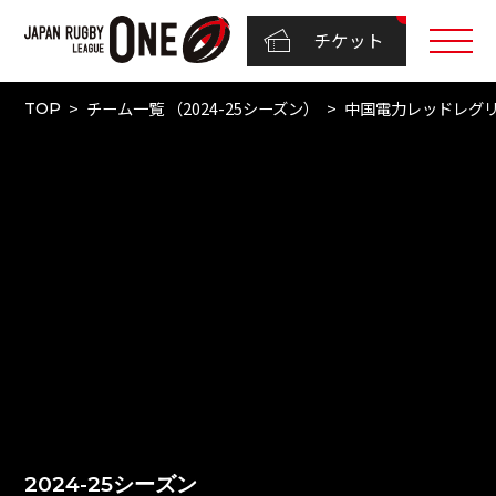
チケット
チーム一覧 （2024-25シーズン）
中国電力レッドレグ
TOP
2024-25シーズン