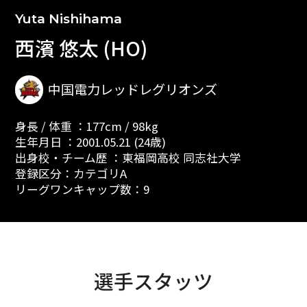
Yuta Nishihama
西濱 悠太 (HO)
中国電力レッドレグリオンズ
身長 / 体重 ：177cm / 98kg
生年月日 ：2001.05.21 (24歳)
出身校・チーム歴 ：東福岡高校 同志社大学
登録区分：カテゴリA
リーグワンキャップ数：9
選手スタッツ