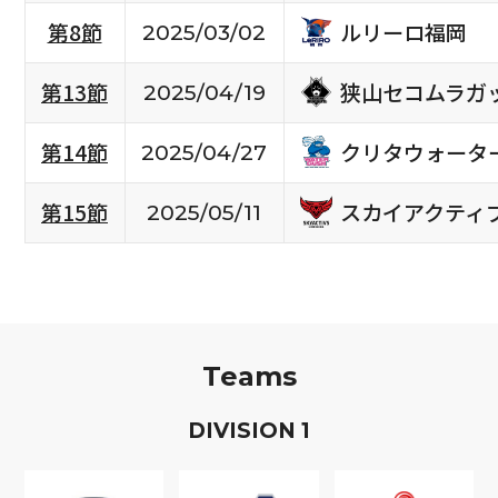
ルリーロ福岡
第8節
2025/03/02
狭山セコムラガ
第13節
2025/04/19
クリタウォータ
第14節
2025/04/27
スカイアクティ
第15節
2025/05/11
Teams
D
IVISION
1