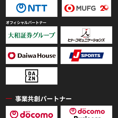
オフィシャルパートナー
事業共創パートナー