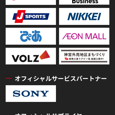
オフィシャルサービスパートナー