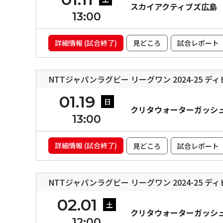
スカイアクティブズ広島
13:00
詳細情報 (試合終了)
見どころ
試合レポート
NTTジャパンラグビー リーグワン 2024-25 デ
01.19
日
クリタウォーターガッシ
13:00
詳細情報 (試合終了)
見どころ
試合レポート
NTTジャパンラグビー リーグワン 2024-25 デ
02.01
土
クリタウォーターガッシ
12:00