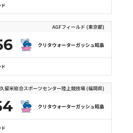
ンド
AGFフィールド (東京都)
56
クリタウォーターガッシュ昭島
ンド
久留米総合スポーツセンター陸上競技場 (福岡県)
54
クリタウォーターガッシュ昭島
ンド