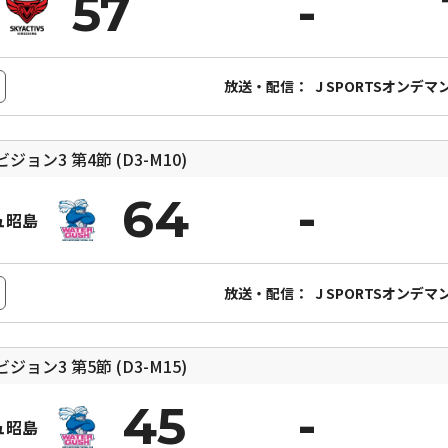
57
放送・配信：
J SPORTSオンデマ
ィビジョン3
第4節 (D3-M10)
64
ュ昭島
放送・配信：
J SPORTSオンデマ
ィビジョン3
第5節 (D3-M15)
45
ュ昭島