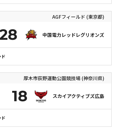
AGFフィールド (東京都)
28
中国電力レッドレグリオンズ
ンド
厚木市荻野運動公園競技場 (神奈川県)
18
スカイアクティブズ広島
ンド