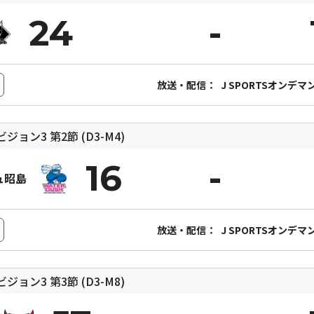
24
放送・配信：
J SPORTSオンデマ
ィビジョン3
第2節 (D3-M4)
16
ュ昭島
放送・配信：
J SPORTSオンデマ
ィビジョン3
第3節 (D3-M8)