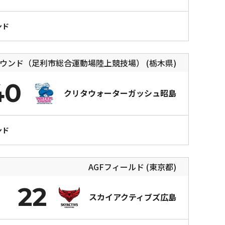
ンド
ウンド（足利市総合運動場陸上競技場） (栃木県)
40
クリタウォーターガッシュ昭島
ンド
AGFフィールド (東京都)
22
スカイアクティブズ広島