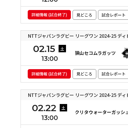
詳細情報 (試合終了)
見どころ
試合レポート
NTTジャパンラグビー リーグワン 2024-25 デ
02.15
土
狭山セコムラガッツ
13:00
詳細情報 (試合終了)
見どころ
試合レポート
NTTジャパンラグビー リーグワン 2024-25 デ
02.22
土
クリタウォーターガッシ
13:00