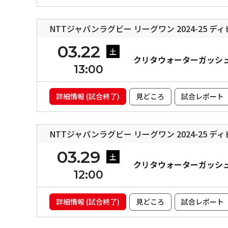
NTTジャパンラグビー リーグワン 2024-25 デ
03.22
土
クリタウォーターガッシ
13:00
詳細情報 (試合終了)
見どころ
試合レポート
NTTジャパンラグビー リーグワン 2024-25 デ
03.29
土
クリタウォーターガッシ
12:00
詳細情報 (試合終了)
見どころ
試合レポート