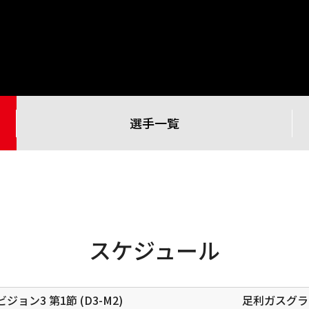
選手一覧
スケジュール
ィビジョン3
第1節 (D3-M2)
足利ガスグラ