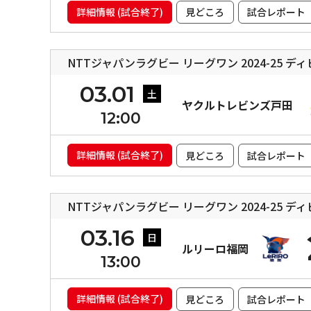
詳細情報 (試合終了)
見どころ
試合レポート
NTTジャパンラグビー リーグワン 2024-25 デ
03.01
土
ヤクルトレビンズ戸田
12:00
詳細情報 (試合終了)
見どころ
試合レポート
NTTジャパンラグビー リーグワン 2024-25 デ
03.16
日
ルリーロ福岡
13:00
詳細情報 (試合終了)
見どころ
試合レポート