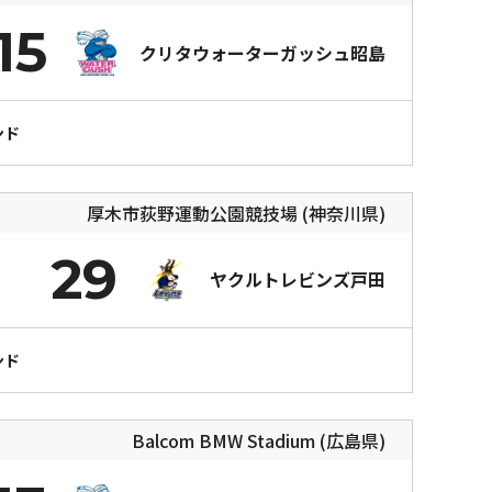
15
クリタウォーターガッシュ昭島
ンド
厚木市荻野運動公園競技場 (神奈川県)
29
ヤクルトレビンズ戸田
ンド
Balcom BMW Stadium (広島県)