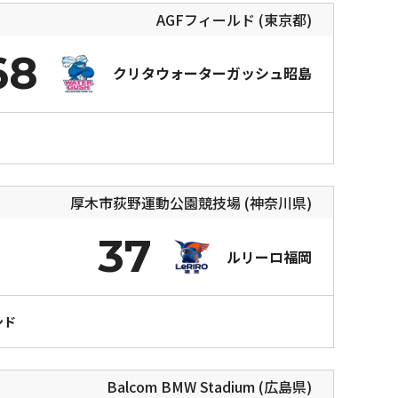
AGFフィールド (東京都)
68
クリタウォーターガッシュ昭島
厚木市荻野運動公園競技場 (神奈川県)
37
ルリーロ福岡
ンド
Balcom BMW Stadium (広島県)