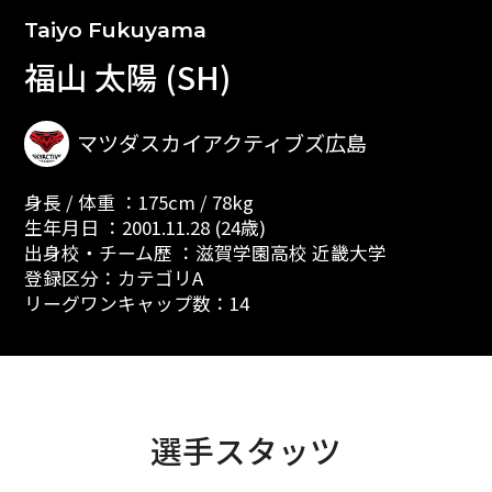
Taiyo Fukuyama
福山 太陽 (SH)
マツダスカイアクティブズ広島
身長 / 体重 ：175cm / 78kg
生年月日 ：2001.11.28 (24歳)
出身校・チーム歴 ：滋賀学園高校 近畿大学
登録区分：カテゴリA
リーグワンキャップ数：14
選手スタッツ