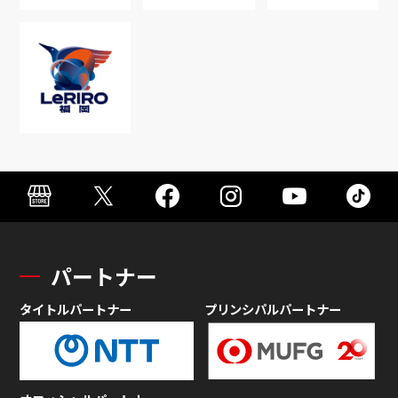
パートナー
タイトルパートナー
プリンシパルパートナー