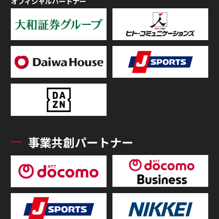
オフィシャルパートナー
事業共創パートナー