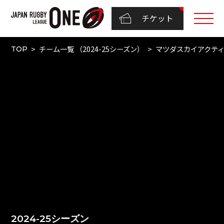
チケット
チーム一覧 （2024-25シーズン）
マツダスカイアクテ
TOP
2024-25シーズン