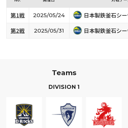
日本製鉄釜石シー
第1戦
2025/05/24
日本製鉄釜石シー
第2戦
2025/05/31
Teams
D
IVISION
1