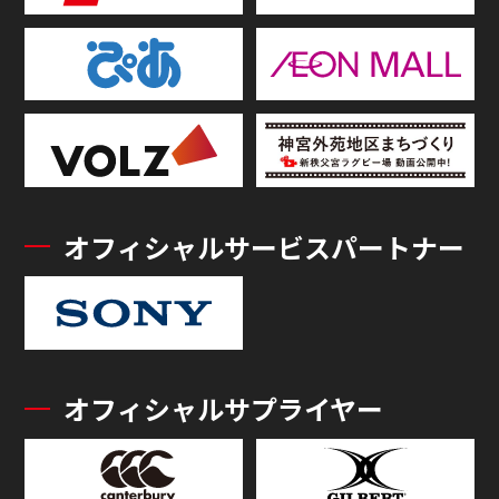
オフィシャルサービスパートナー
オフィシャルサプライヤー