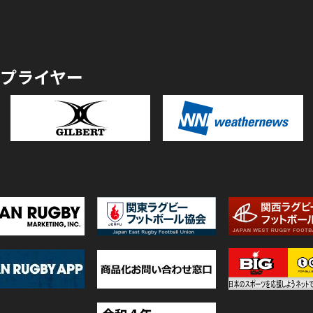
プライヤー