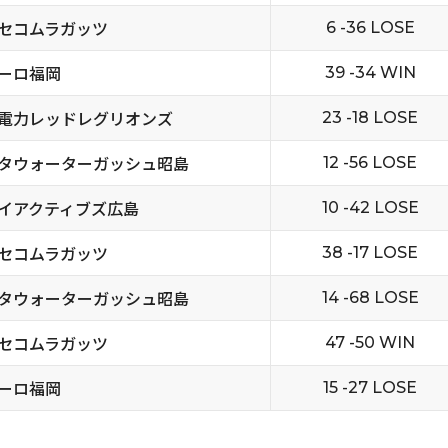
セコムラガッツ
6 -36 LOSE
ーロ福岡
39 -34 WIN
電力レッドレグリオンズ
23 -18 LOSE
タウォーターガッシュ昭島
12 -56 LOSE
イアクティブズ広島
10 -42 LOSE
セコムラガッツ
38 -17 LOSE
タウォーターガッシュ昭島
14 -68 LOSE
セコムラガッツ
47 -50 WIN
ーロ福岡
15 -27 LOSE