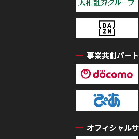
事業共創パート
オフィシャルサ