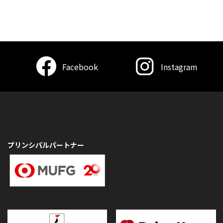
Facebook
Instagram
プリンシパルパートナー