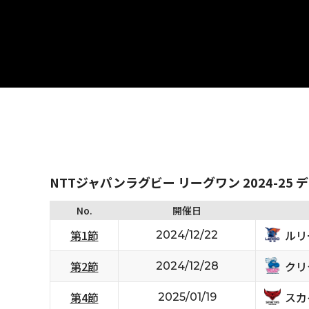
NTTジャパンラグビー リーグワン 2024-25 
No.
開催日
ルリ
第1節
2024/12/22
クリ
第2節
2024/12/28
スカ
第4節
2025/01/19