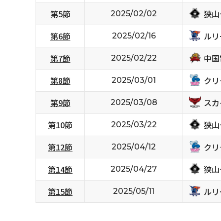
狭山
第5節
2025/02/02
ルリ
第6節
2025/02/16
中国
第7節
2025/02/22
クリ
第8節
2025/03/01
スカ
第9節
2025/03/08
狭山
第10節
2025/03/22
クリ
第12節
2025/04/12
狭山
第14節
2025/04/27
ルリ
第15節
2025/05/11