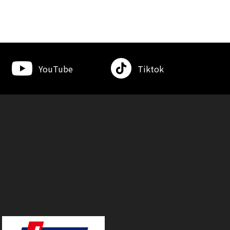
YouTube
Tiktok