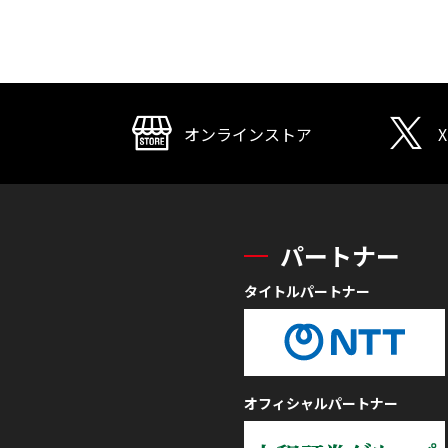
オンラインストア
X
パートナー
タイトルパートナー
オフィシャルパートナー