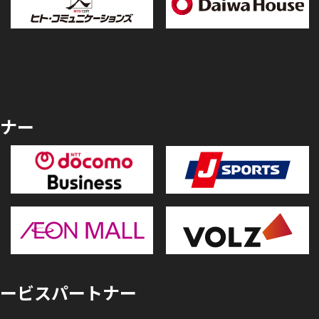
ナー
ービスパートナー