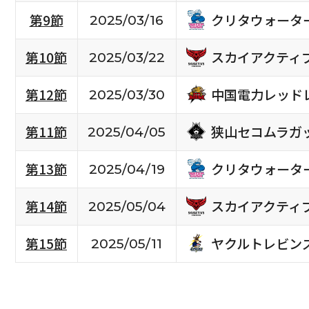
クリタウォータ
第9節
2025/03/16
スカイアクティ
第10節
2025/03/22
中国電力レッド
第12節
2025/03/30
狭山セコムラガ
第11節
2025/04/05
クリタウォータ
第13節
2025/04/19
スカイアクティ
第14節
2025/05/04
ヤクルトレビン
第15節
2025/05/11