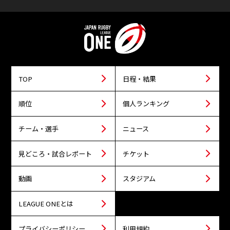
TOP
日程・結果
順位
個人ランキング
チーム・選手
ニュース
見どころ・試合レポート
チケット
動画
スタジアム
LEAGUE ONEとは
プライバシーポリシー
利用規約