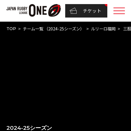
チケット
チーム一覧 （2024-25シーズン）
ルリーロ福岡
三股
TOP
2024-25シーズン