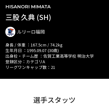
HISANORI MIMATA
三股 久典 (SH)
ルリーロ福岡
身長 / 体重 ：167.5cm / 74.2kg
生年月日 ：1995.09.07 (30歳)
出身校・チーム歴 ：佐賀工業高等学校 明治大学
登録区分：カテゴリA
リーグワンキャップ数：21
選手スタッツ