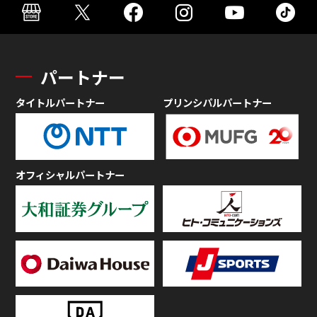
パートナー
タイトルパートナー
プリンシパルパートナー
オフィシャルパートナー