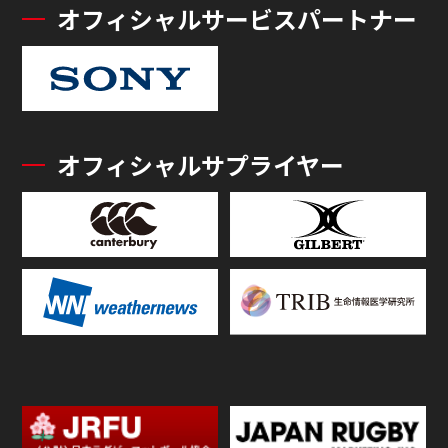
オフィシャルサービスパートナー
オフィシャルサプライヤー