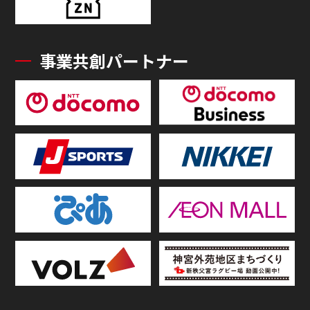
事業共創パートナー