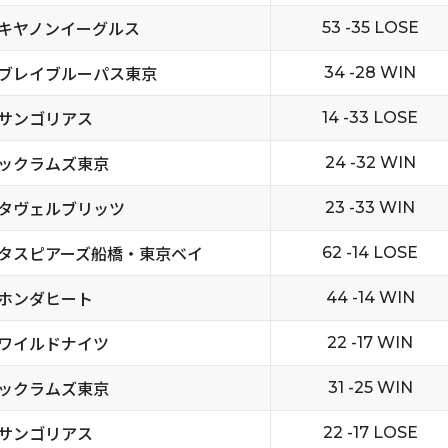
キヤノンイーグルス
53 -35 LOSE
ブレイブルーパス東京
34 -28 WIN
サンゴリアス
14 -33 LOSE
ックラムズ東京
24 -32 WIN
タヴェルブリッツ
23 -33 WIN
タスピアーズ船橋・東京ベイ
62 -14 LOSE
ホンダヒート
44 -14 WIN
ワイルドナイツ
22 -17 WIN
ックラムズ東京
31 -25 WIN
サンゴリアス
22 -17 LOSE