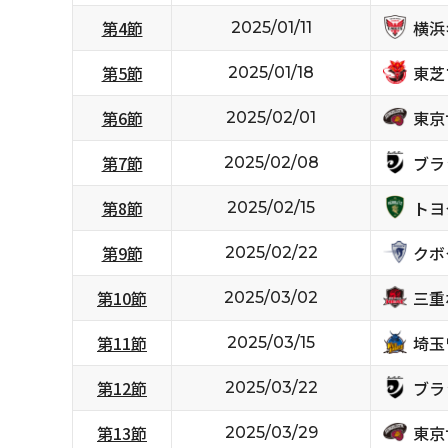
横浜
第4節
2025/01/11
東芝
第5節
2025/01/18
東京
第6節
2025/02/01
ブラ
第7節
2025/02/08
トヨ
第8節
2025/02/15
クボ
第9節
2025/02/22
三重
第10節
2025/03/02
埼玉
第11節
2025/03/15
ブラ
第12節
2025/03/22
東京
第13節
2025/03/29