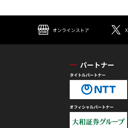
オンラインストア
X
パートナー
タイトルパートナー
オフィシャルパートナー