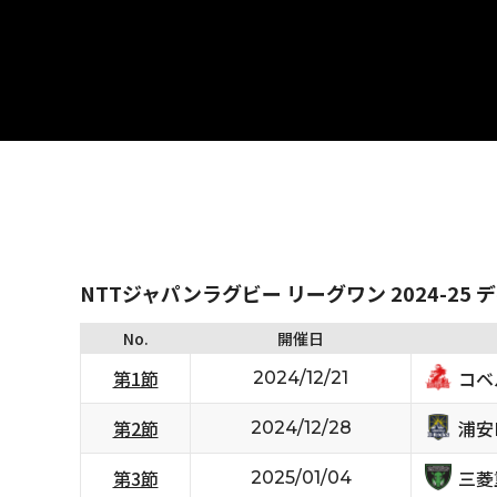
NTTジャパンラグビー リーグワン 2024-25 
No.
開催日
コベ
第1節
2024/12/21
浦安D
第2節
2024/12/28
三菱
第3節
2025/01/04