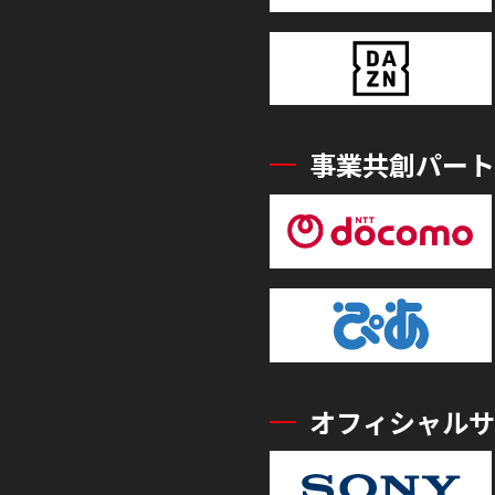
事業共創パート
オフィシャルサ