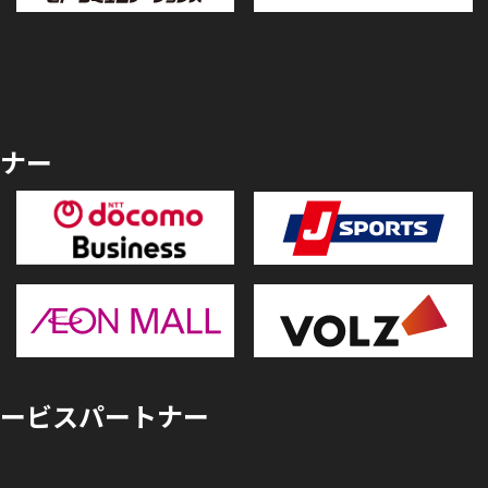
ナー
ービスパートナー