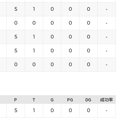
5
1
0
0
0
-
0
0
0
0
0
-
5
1
0
0
0
-
5
1
0
0
0
-
0
0
0
0
0
-
P
T
G
PG
DG
成功率
5
1
0
0
0
-