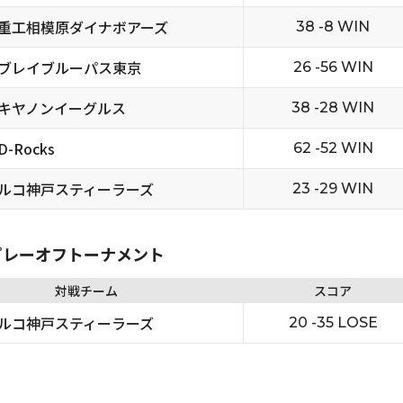
重工相模原ダイナボアーズ
38 -8 WIN
ブレイブルーパス東京
26 -56 WIN
キヤノンイーグルス
38 -28 WIN
-Rocks
62 -52 WIN
ルコ神戸スティーラーズ
23 -29 WIN
5 プレーオフトーナメント
対戦チーム
スコア
ルコ神戸スティーラーズ
20 -35 LOSE