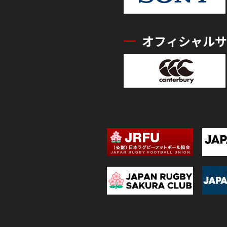
オフィシャルサ