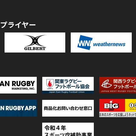
プライヤー