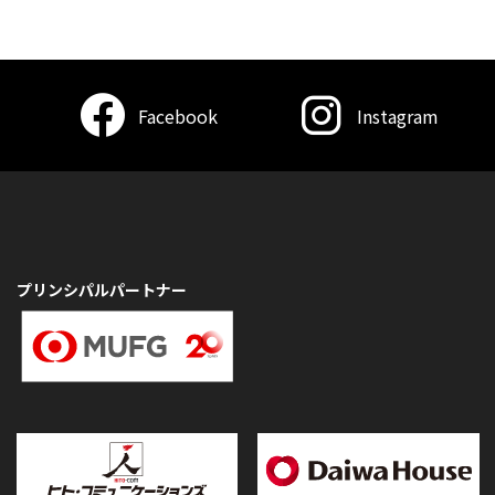
Facebook
Instagram
プリンシパルパートナー