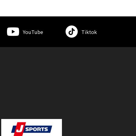
YouTube
Tiktok