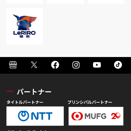
パートナー
タイトルパートナー
プリンシパルパートナー