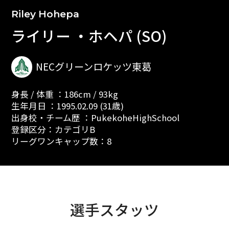
Riley Hohepa
ライリー ・ホヘパ (SO)
NECグリーンロケッツ東葛
身長 / 体重 ：186cm / 93kg
生年月日 ：1995.02.09 (31歳)
出身校・チーム歴 ：PukekoheHighSchool
登録区分：カテゴリB
リーグワンキャップ数：8
選手スタッツ