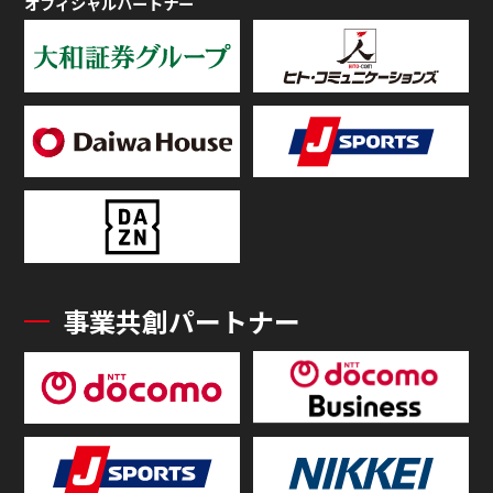
オフィシャルパートナー
事業共創パートナー