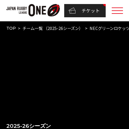
チケット
チーム一覧 （2025-26シーズン）
NECグリーンロケッ
TOP
2025-26シーズン