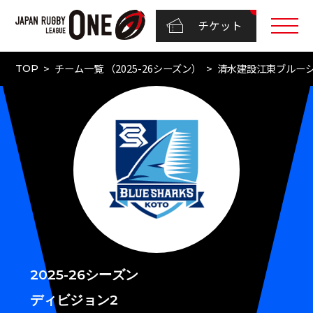
チケット
チーム一覧 （2025-26シーズン）
清水建設江東ブルー
TOP
2025-26シーズン
ディビジョン2