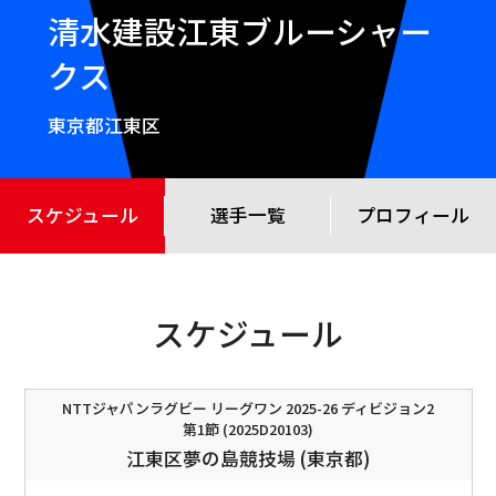
清水建設江東ブルーシャー
クス
東京都江東区
スケジュール
選手一覧
プロフィール
スケジュール
NTTジャパンラグビー リーグワン 2025-26 ディビジョン2
第1節 (2025D20103)
江東区夢の島競技場 (東京都)