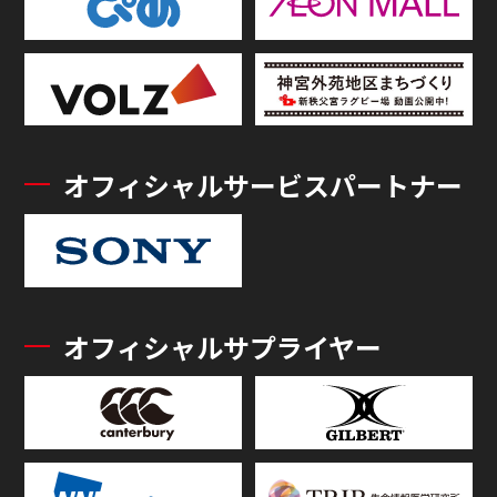
オフィシャルサービスパートナー
オフィシャルサプライヤー