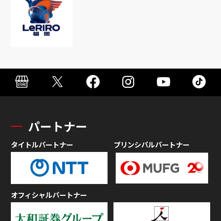
パートナー
タイトルパートナー
プリンシパルパートナー
オフィシャルパートナー