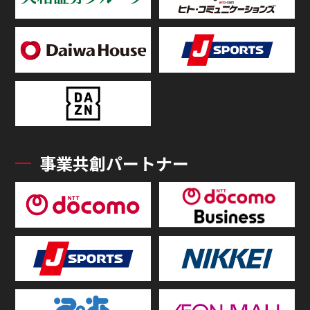
事業共創パートナー