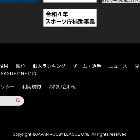
結果
順位
個人ランキング
チーム・選手
ニュース
見
LEAGUE ONEとは
ポリシー
利用規約
お問い合わせ
Copyright ©JAPAN RUGBY LEAGUE ONE. All rights reserved.