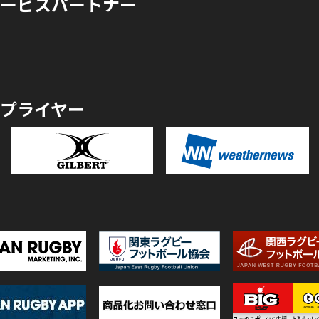
ービスパートナー
プライヤー