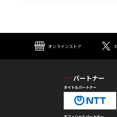
オンラインストア
X
パートナー
タイトルパートナー
オフィシャルパートナー