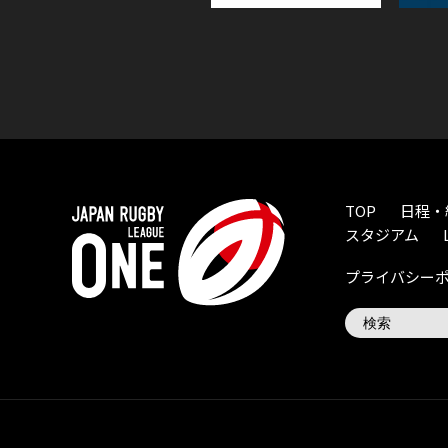
TOP
日程・
スタジアム
プライバシー