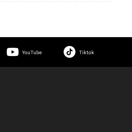
YouTube
Tiktok