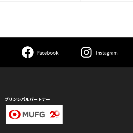
Facebook
Instagram
プリンシパルパートナー