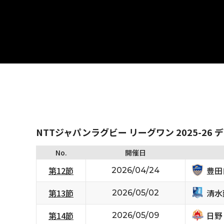
NTTジャパンラグビー リーグワン 2025-26 
No.
開催日
豊田
第12節
2026/04/24
清水
第13節
2026/05/02
日野
第14節
2026/05/09