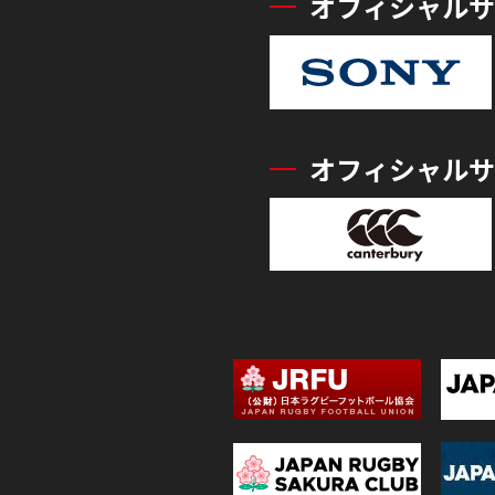
オフィシャルサ
オフィシャルサ