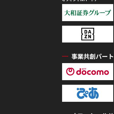
事業共創パート