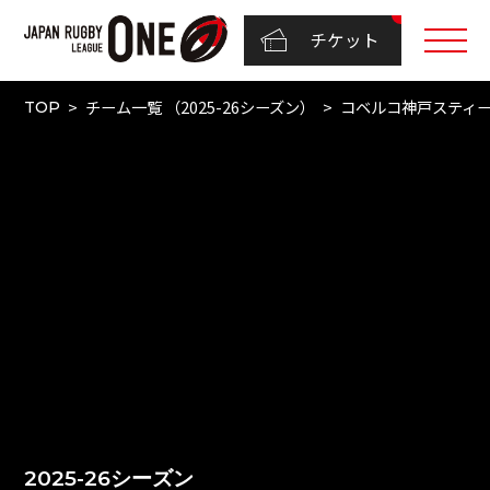
チケット
チーム一覧 （2025-26シーズン）
コベルコ神戸スティ
TOP
2025-26シーズン