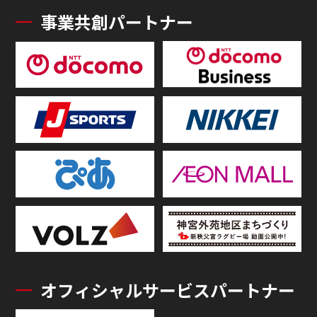
事業共創パートナー
オフィシャルサービスパートナー