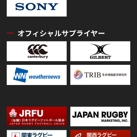
オフィシャルサプライヤー