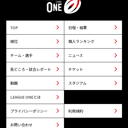
TOP
日程・結果
順位
個人ランキング
チーム・選手
ニュース
見どころ・試合レポート
チケット
動画
スタジアム
LEAGUE ONEとは
プライバシーポリシー
利用規約
お問い合わせ