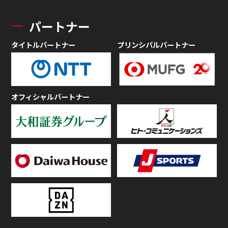
パートナー
タイトルパートナー
プリンシパルパートナー
オフィシャルパートナー