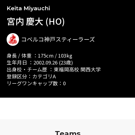
Keita Miyauchi
宮内 慶大 (HO)
コベルコ神戸スティーラーズ
身長 / 体重 ：175cm / 103kg
生年月日 ：2002.09.26 (23歳)
出身校・チーム歴 ：東福岡高校 関西大学
登録区分：カテゴリA
リーグワンキャップ数：0
Teams