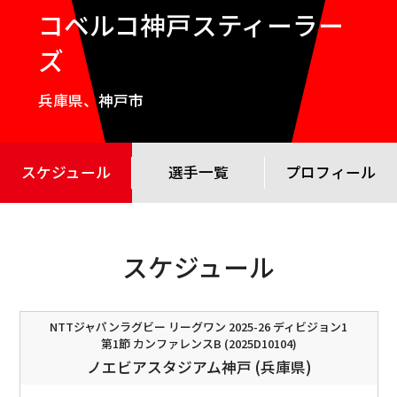
コベルコ神戸スティーラー
ズ
兵庫県、神戸市
スケジュール
選手一覧
プロフィール
スケジュール
NTTジャパンラグビー リーグワン 2025-26 ディビジョン1
第1節 カンファレンスB (2025D10104)
ノエビアスタジアム神戸 (兵庫県)