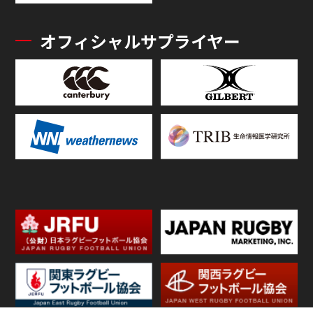
オフィシャルサプライヤー