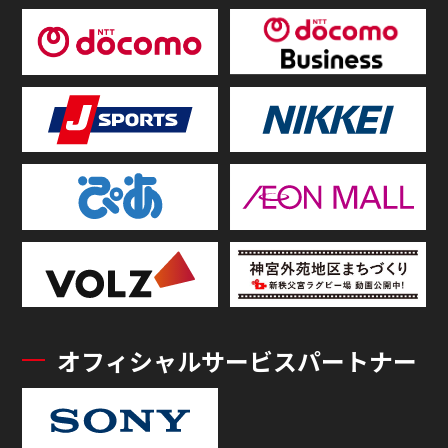
オフィシャルサービスパートナー