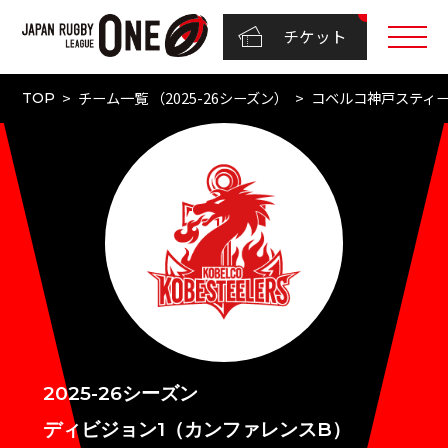
チケット
チーム一覧 （2025-26シーズン）
コベルコ神戸スティ
TOP
2025-26シーズン
ディビジョン1（カンファレンスB）