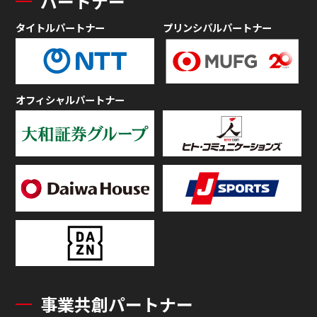
パートナー
タイトルパートナー
プリンシパルパートナー
オフィシャルパートナー
事業共創パートナー