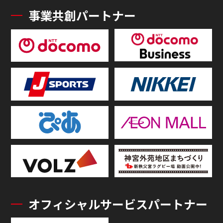
事業共創パートナー
オフィシャルサービスパートナー