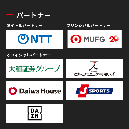
パートナー
タイトルパートナー
プリンシパルパートナー
オフィシャルパートナー