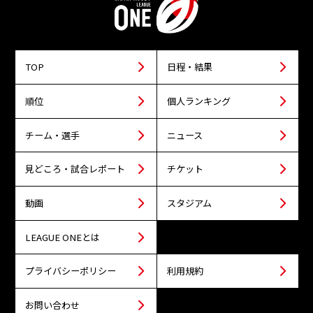
TOP
日程・結果
順位
個人ランキング
チーム・選手
ニュース
見どころ・試合レポート
チケット
動画
スタジアム
LEAGUE ONEとは
プライバシーポリシー
利用規約
お問い合わせ