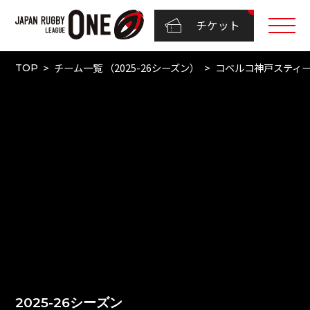
チケット
チーム一覧 （2025-26シーズン）
コベルコ神戸スティ
TOP
2025-26シーズン