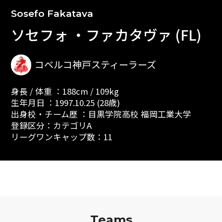
Sosefo Fakatava
ソセフォ ・ファカタヴァ (FL)
コベルコ神戸スティーラーズ
身長 / 体重 ：188cm / 109kg
生年月日 ：1997.10.25 (28歳)
出身校・チーム歴 ：目黒学院高校 福岡工業大学
登録区分：カテゴリA
リーグワンキャップ数：11
Teams