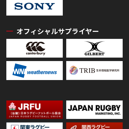
オフィシャルサプライヤー