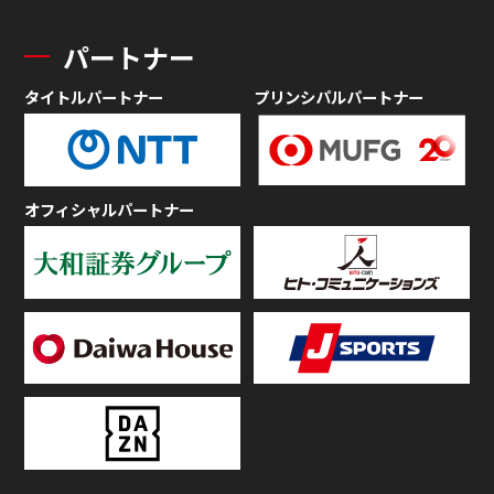
パートナー
タイトルパートナー
プリンシパルパートナー
オフィシャルパートナー