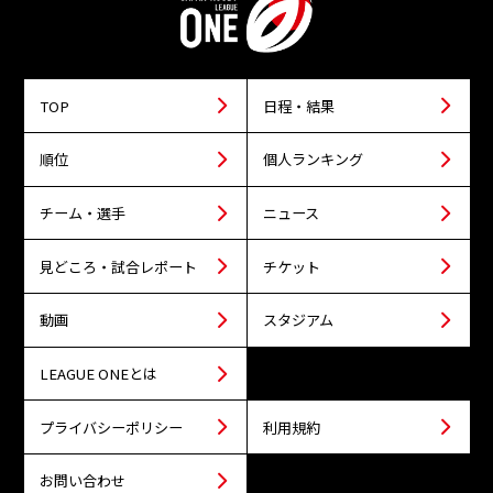
TOP
日程・結果
順位
個人ランキング
チーム・選手
ニュース
見どころ・試合レポート
チケット
動画
スタジアム
LEAGUE ONEとは
プライバシーポリシー
利用規約
お問い合わせ