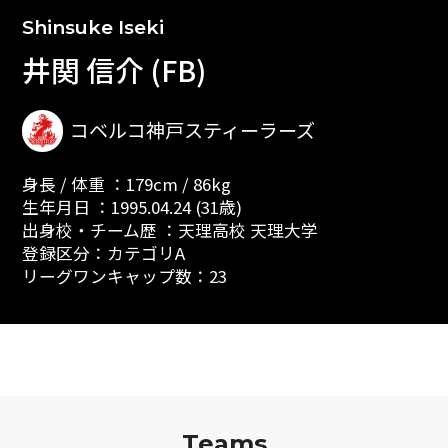
Shinsuke Iseki
井関 信介 (FB)
コベルコ神戸スティーラーズ
身長 / 体重 ：179cm / 86kg
生年月日 ：1995.04.24 (31歳)
出身校・チーム歴 ：天理高校 天理大学
登録区分：カテゴリA
リーグワンキャップ数：23
Teams