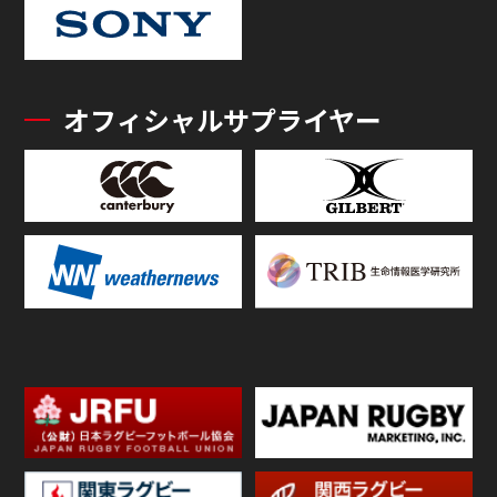
オフィシャルサプライヤー