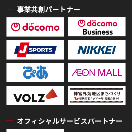
事業共創パートナー
オフィシャルサービスパートナー