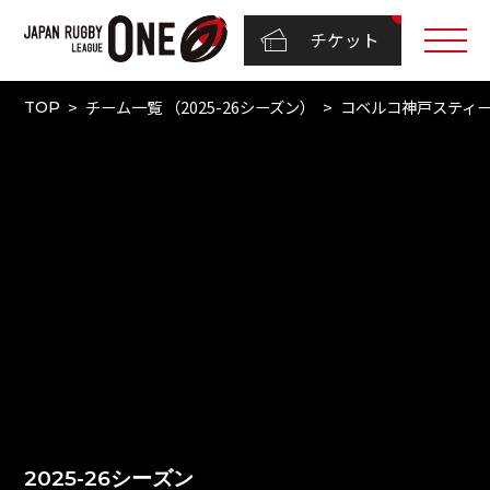
チケット
チーム一覧 （2025-26シーズン）
コベルコ神戸スティ
TOP
2025-26シーズン