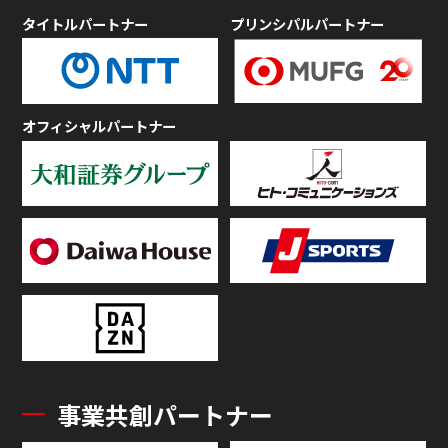
タイトルパートナー
プリンシパルパートナー
オフィシャルパートナー
事業共創パートナー