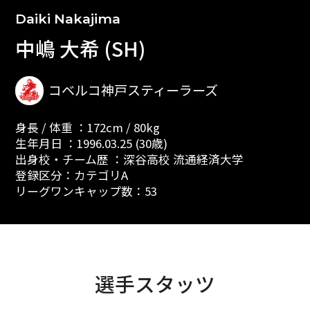
Daiki Nakajima
中嶋 大希 (SH)
コベルコ神戸スティーラーズ
身長 / 体重 ：172cm / 80kg
生年月日 ：1996.03.25 (30歳)
出身校・チーム歴 ：深谷高校 流通経済大学
登録区分：カテゴリA
リーグワンキャップ数：53
選手スタッツ