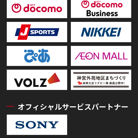
オフィシャルサービスパートナー