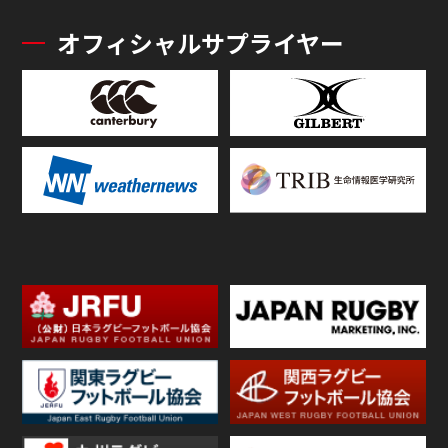
オフィシャルサプライヤー