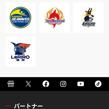
パートナー