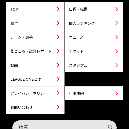
TOP
日程・結果
順位
個人ランキング
チーム・選手
ニュース
見どころ・試合レポート
チケット
動画
スタジアム
LEAGUE ONEとは
プライバシーポリシー
利用規約
お問い合わせ