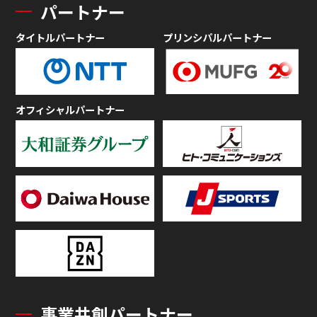
パートナー
タイトルパートナー
プリンシパルパートナー
オフィシャルパートナー
事業共創パートナー