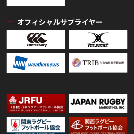
オフィシャルサプライヤー