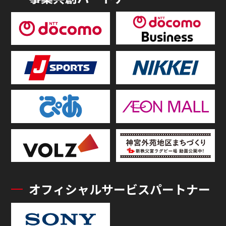
オフィシャルサービスパートナー