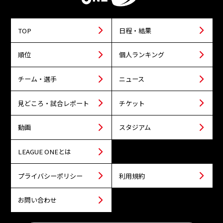
TOP
日程・結果
順位
個人ランキング
チーム・選手
ニュース
見どころ・試合レポート
チケット
動画
スタジアム
LEAGUE ONEとは
プライバシーポリシー
利用規約
お問い合わせ