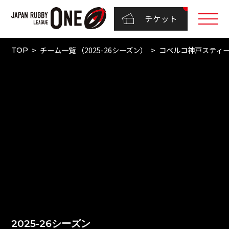
チケット
チーム一覧 （2025-26シーズン）
コベルコ神戸スティ
TOP
2025-26シーズン