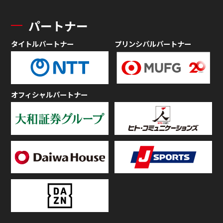
パートナー
タイトルパートナー
プリンシパルパートナー
オフィシャルパートナー