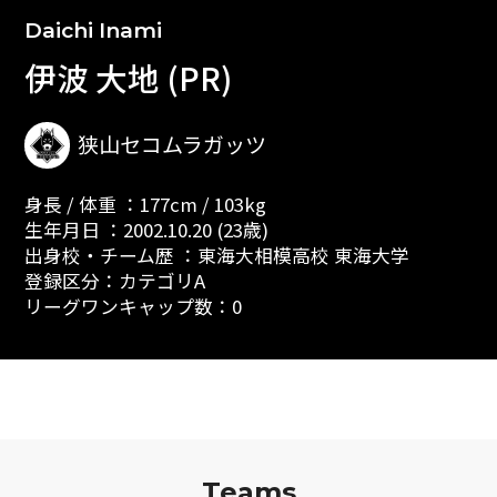
Daichi Inami
伊波 大地 (PR)
狭山セコムラガッツ
身長 / 体重 ：177cm / 103kg
生年月日 ：2002.10.20 (23歳)
出身校・チーム歴 ：東海大相模高校 東海大学
登録区分：カテゴリA
リーグワンキャップ数：0
Teams