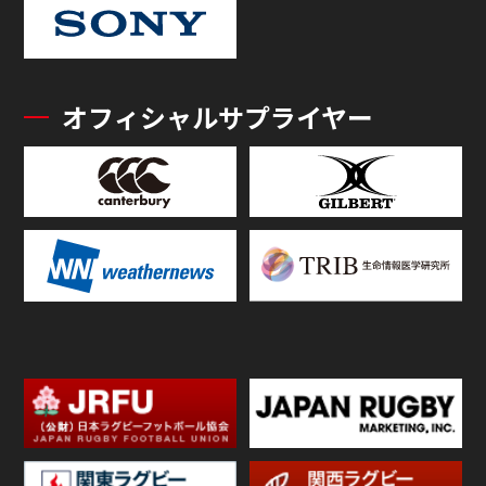
オフィシャルサプライヤー