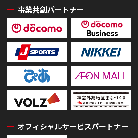
事業共創パートナー
オフィシャルサービスパートナー