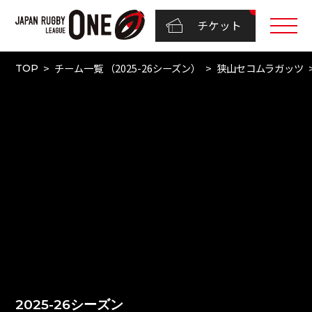
チケット
チーム一覧 （2025-26シーズン）
狭山セコムラガッツ
TOP
2025-26シーズン