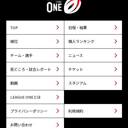
TOP
日程・結果
順位
個人ランキング
チーム・選手
ニュース
見どころ・試合レポート
チケット
動画
スタジアム
LEAGUE ONEとは
プライバシーポリシー
利用規約
お問い合わせ