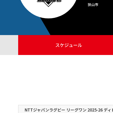
狭山市
スケジュール
NTTジャパンラグビー リーグワン 2025-26 デ