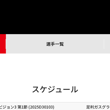
選手一覧
スケジュール
ィビジョン3
第1節 (2025D30103)
足利ガスグラ