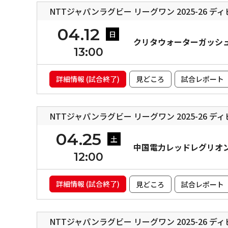
NTTジャパンラグビー リーグワン 2025-26 デ
04.12
日
クリタウォーターガッシ
13:00
詳細情報 (試合終了)
見どころ
試合レポート
NTTジャパンラグビー リーグワン 2025-26 デ
04.25
土
中国電力レッドレグリオ
12:00
詳細情報 (試合終了)
見どころ
試合レポート
NTTジャパンラグビー リーグワン 2025-26 デ