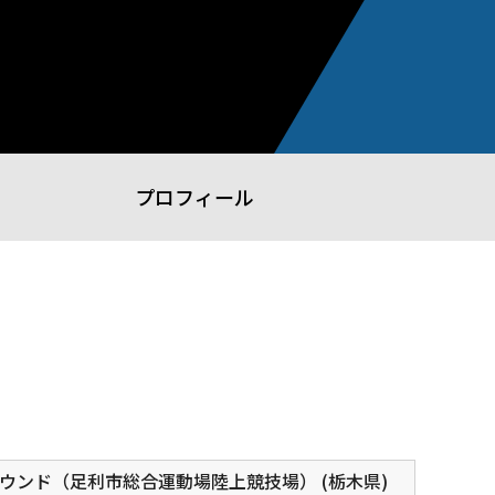
プロフィール
ウンド（足利市総合運動場陸上競技場） (栃木県)