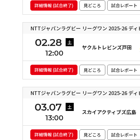
詳細情報 (試合終了)
見どころ
試合レポート
NTTジャパンラグビー リーグワン 2025-26 デ
02.28
土
ヤクルトレビンズ戸田
12:00
詳細情報 (試合終了)
見どころ
試合レポート
NTTジャパンラグビー リーグワン 2025-26 デ
03.07
土
スカイアクティブズ広島
13:00
詳細情報 (試合終了)
見どころ
試合レポート