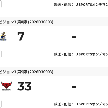
放送・配信：
J SPORTSオンデマ
ィビジョン3
第8節 (2026D30803)
7
放送・配信：
J SPORTSオンデマ
ィビジョン3
第9節 (2026D30903)
33
放送・配信：
J SPORTSオンデマ