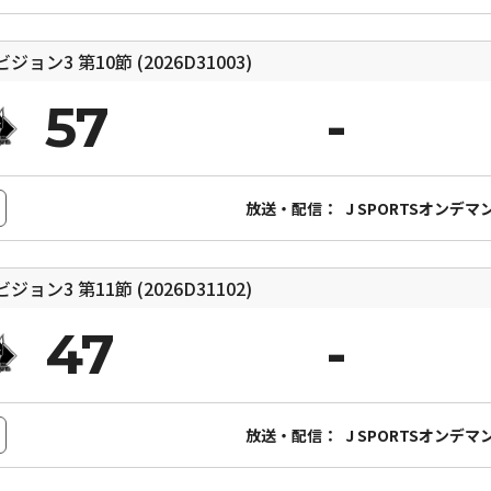
ィビジョン3
第10節 (2026D31003)
57
放送・配信：
J SPORTSオンデマ
ィビジョン3
第11節 (2026D31102)
47
放送・配信：
J SPORTSオンデマ