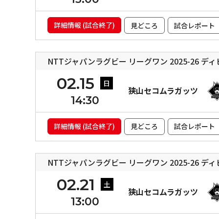
詳細情報 (試合終了)
見どころ
試合レポート
NTTジャパンラグビー リーグワン 2025-26 デ
02.15
日
狭山セコムラガッツ
14:30
詳細情報 (試合終了)
見どころ
試合レポート
NTTジャパンラグビー リーグワン 2025-26 デ
02.21
土
狭山セコムラガッツ
13:00