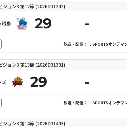
ィビジョン3
第12節 (2026D31202)
29
ュ昭島
放送・配信：
J SPORTSオンデマ
ィビジョン3
第13節 (2026D31301)
29
ンズ
放送・配信：
J SPORTSオンデマ
ィビジョン3
第14節 (2026D31403)