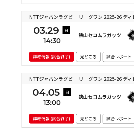
NTTジャパンラグビー リーグワン 2025-26 デ
03.29
日
狭山セコムラガッツ
14:30
詳細情報 (試合終了)
見どころ
試合レポート
NTTジャパンラグビー リーグワン 2025-26 デ
04.05
日
狭山セコムラガッツ
13:00
詳細情報 (試合終了)
見どころ
試合レポート