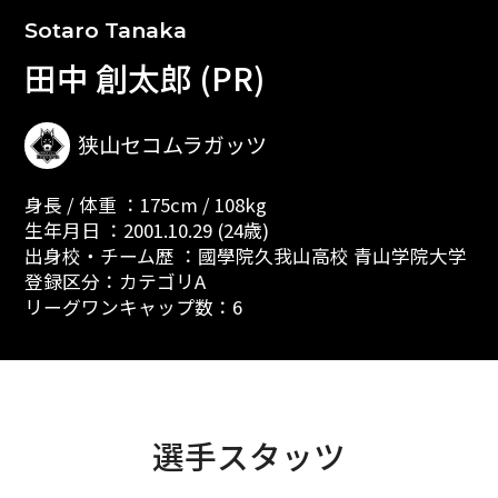
Sotaro Tanaka
田中 創太郎 (PR)
狭山セコムラガッツ
身長 / 体重 ：175cm / 108kg
生年月日 ：2001.10.29 (24歳)
出身校・チーム歴 ：國學院久我山高校 青山学院大学
登録区分：カテゴリA
リーグワンキャップ数：6
選手スタッツ