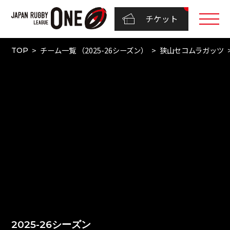
チケット
チーム一覧 （2025-26シーズン）
狭山セコムラガッツ
TOP
2025-26シーズン