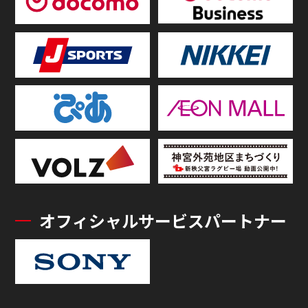
オフィシャルサービスパートナー