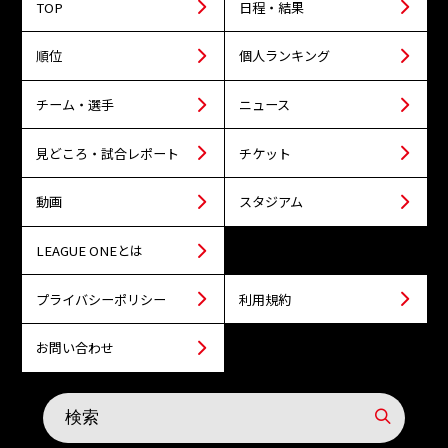
TOP
日程・結果
順位
個人ランキング
チーム・選手
ニュース
見どころ・試合レポート
チケット
動画
スタジアム
LEAGUE ONEとは
プライバシーポリシー
利用規約
お問い合わせ