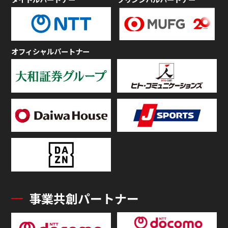
オフィシャルパートナー
事業共創パートナー