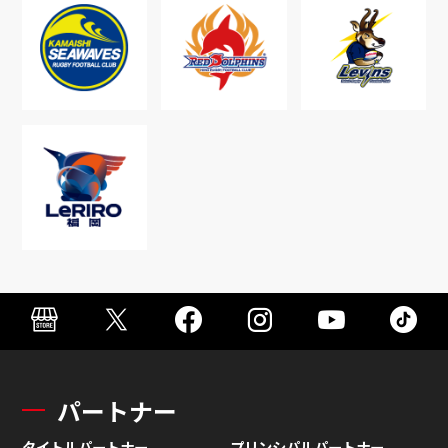
パートナー
タイトルパートナー
プリンシパルパートナー