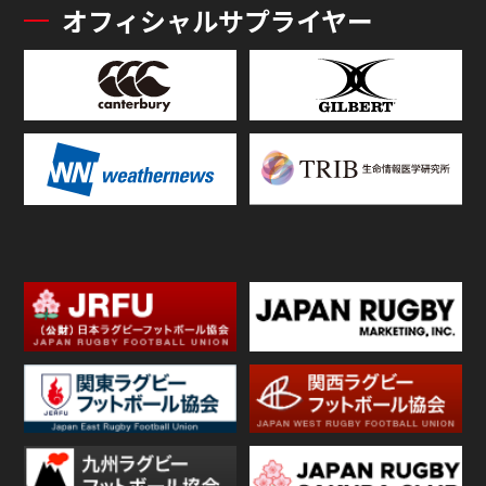
オフィシャルサプライヤー