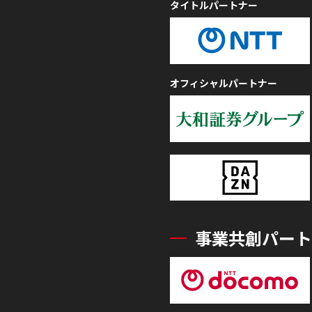
タイトルパートナー
オフィシャルパートナー
事業共創パート