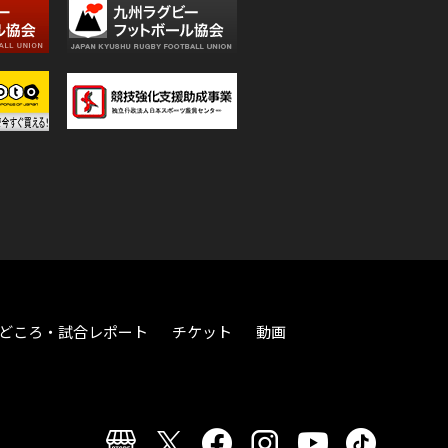
どころ・試合レポート
チケット
動画