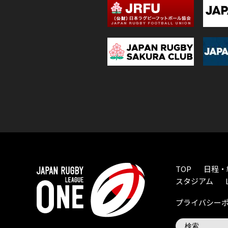
TOP
日程・
スタジアム
プライバシー