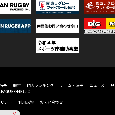
結果
順位
個人ランキング
チーム・選手
ニュース
見
LEAGUE ONEとは
ポリシー
利用規約
お問い合わせ