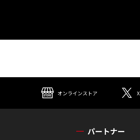
オンラインストア
X
パートナー