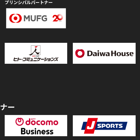
プリンシパルパートナー
ナー