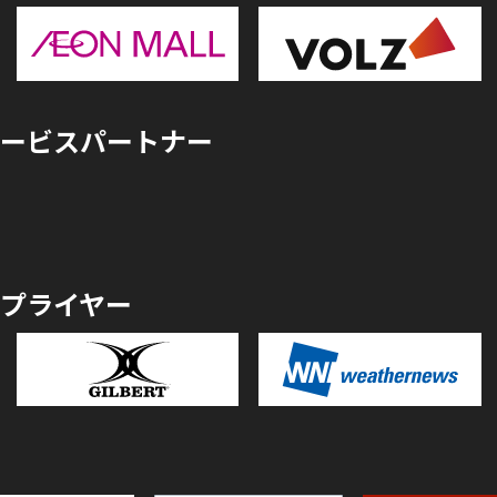
ービスパートナー
プライヤー