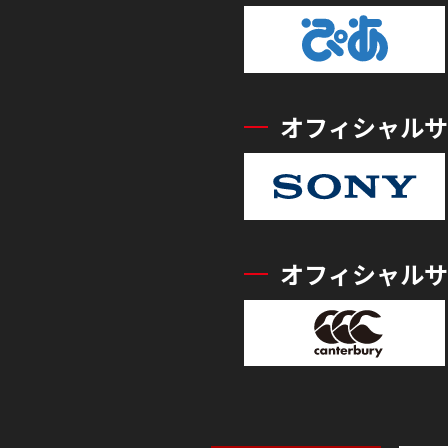
オフィシャルサ
オフィシャルサ