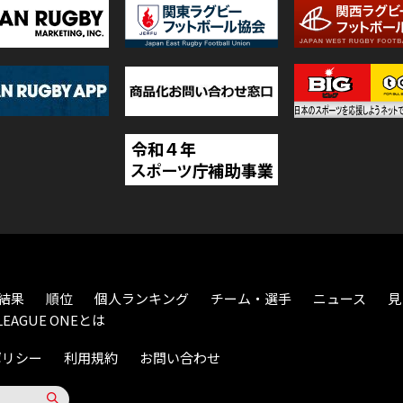
結果
順位
個人ランキング
チーム・選手
ニュース
見
LEAGUE ONEとは
ポリシー
利用規約
お問い合わせ