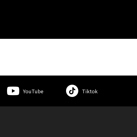
YouTube
Tiktok