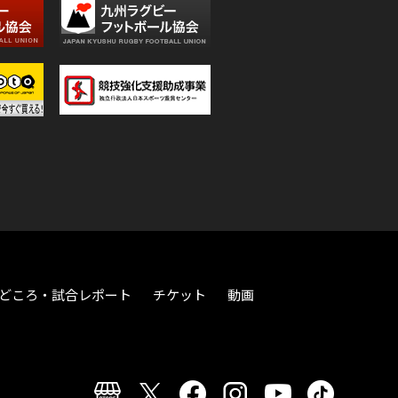
どころ・試合レポート
チケット
動画