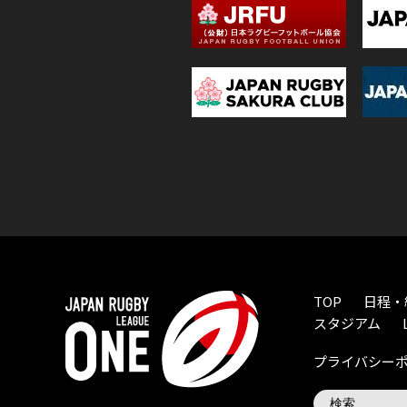
TOP
日程・
スタジアム
プライバシー