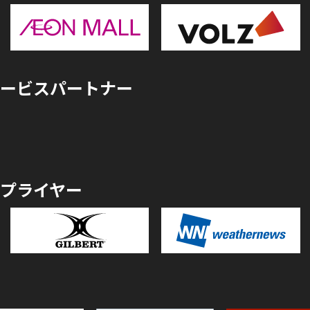
ービスパートナー
プライヤー