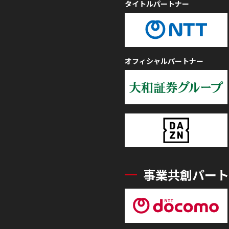
タイトルパートナー
オフィシャルパートナー
事業共創パート