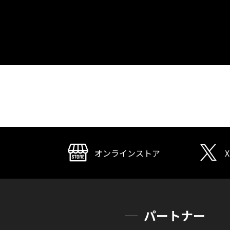
オンラインストア
X
パートナー