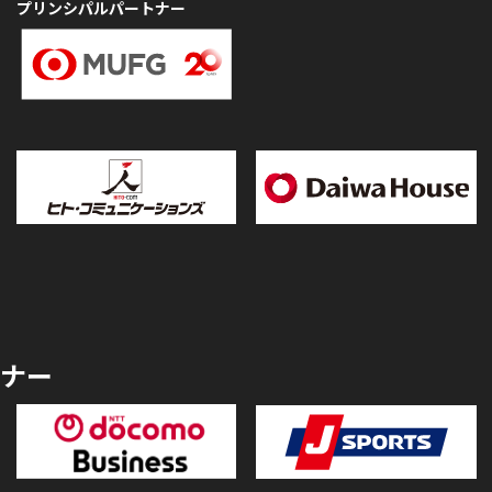
プリンシパルパートナー
ナー