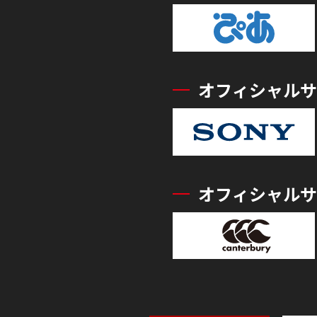
オフィシャルサ
オフィシャルサ