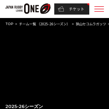
チケット
チーム一覧 （2025-26シーズン）
狭山セコムラガッツ
TOP
2025-26シーズン