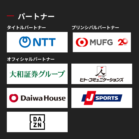
パートナー
タイトルパートナー
プリンシパルパートナー
オフィシャルパートナー