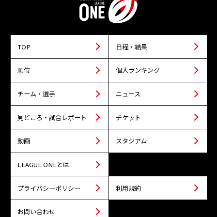
TOP
日程・結果
順位
個人ランキング
チーム・選手
ニュース
見どころ・試合レポート
チケット
動画
スタジアム
LEAGUE ONEとは
プライバシーポリシー
利用規約
お問い合わせ