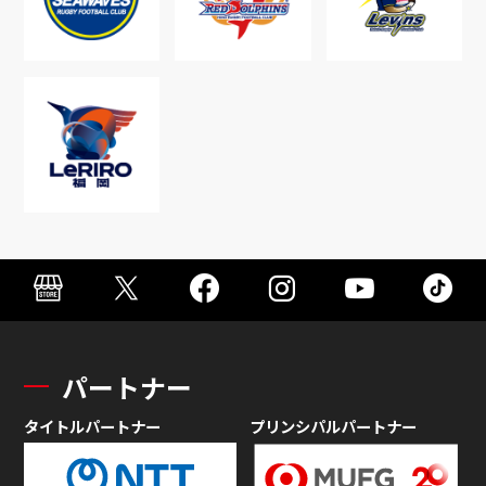
パートナー
タイトルパートナー
プリンシパルパートナー