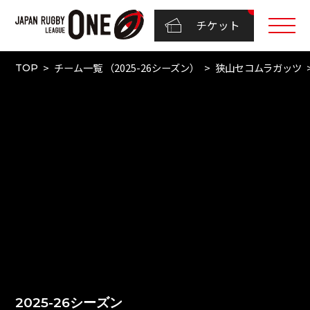
チケット
チーム一覧 （2025-26シーズン）
狭山セコムラガッツ
TOP
2025-26シーズン