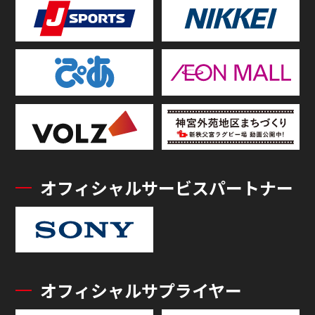
オフィシャルサービスパートナー
オフィシャルサプライヤー