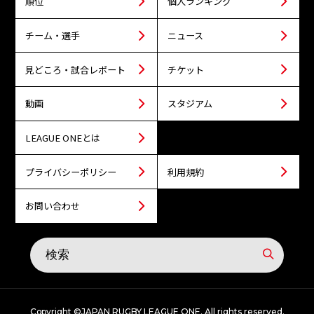
順位
個人ランキング
チーム・選手
ニュース
見どころ・試合レポート
チケット
動画
スタジアム
LEAGUE ONEとは
プライバシーポリシー
利用規約
お問い合わせ
Copyright ©JAPAN RUGBY LEAGUE ONE. All rights reserved.