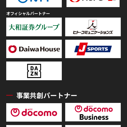
オフィシャルパートナー
事業共創パートナー