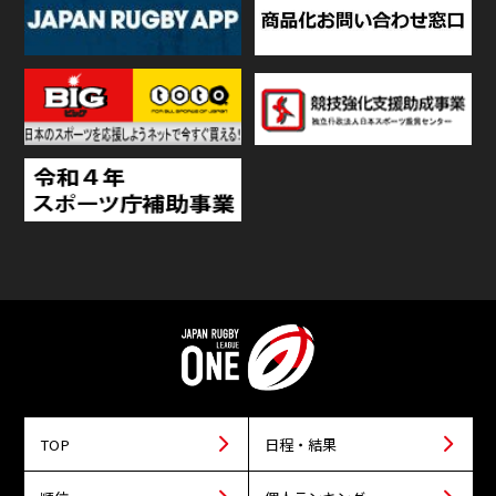
TOP
日程・結果