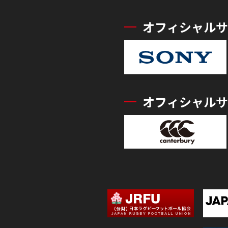
オフィシャルサ
オフィシャルサ