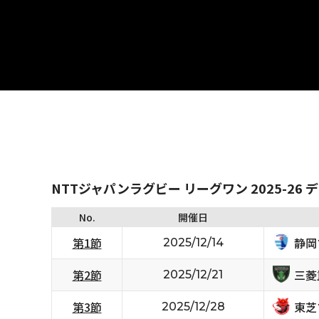
NTTジャパンラグビー リーグワン 2025-26 
No.
開催日
静岡
第1節
2025/12/14
三菱
第2節
2025/12/21
東芝
第3節
2025/12/28