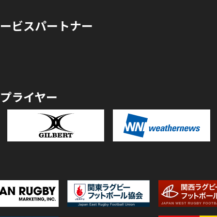
ービスパートナー
プライヤー