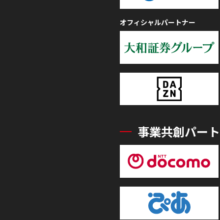
オフィシャルパートナー
事業共創パート