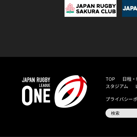
TOP
日程・
スタジアム
プライバシー