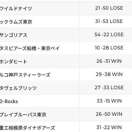
ワイルドナイツ
21 -50 LOSE
ックラムズ東京
31 -53 LOSE
サンゴリアス
54 -22 LOSE
タスピアーズ船橋・東京ベイ
10 -28 LOSE
ホンダヒート
26 -31 WIN
ルコ神戸スティーラーズ
29 -38 WIN
タヴェルブリッツ
27 -33 LOSE
-Rocks
33 -15 WIN
ブレイブルーパス東京
26 -50 WIN
重工相模原ダイナボアーズ
31 -22 WIN