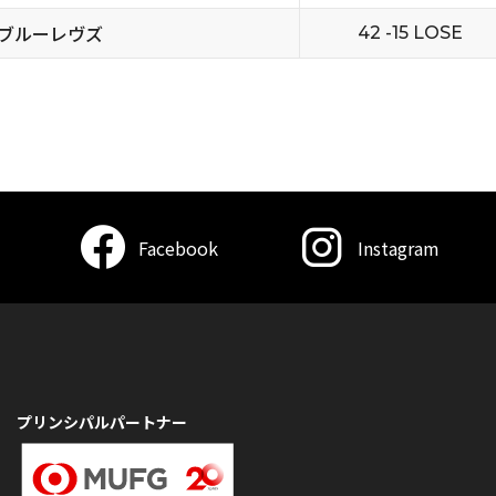
ブルーレヴズ
42 -15 LOSE
Facebook
Instagram
プリンシパルパートナー