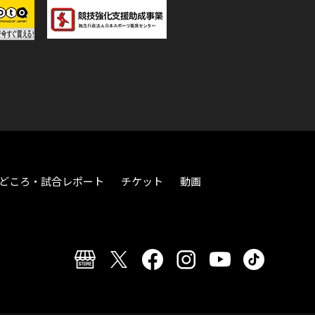
どころ・試合レポート
チケット
動画