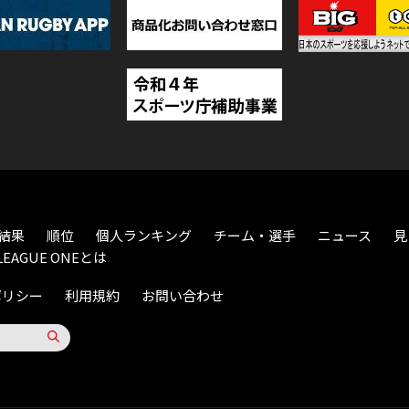
結果
順位
個人ランキング
チーム・選手
ニュース
見
LEAGUE ONEとは
ポリシー
利用規約
お問い合わせ