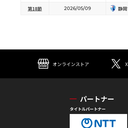
静岡
第18節
2026/05/09
オンラインストア
X
パートナー
タイトルパートナー