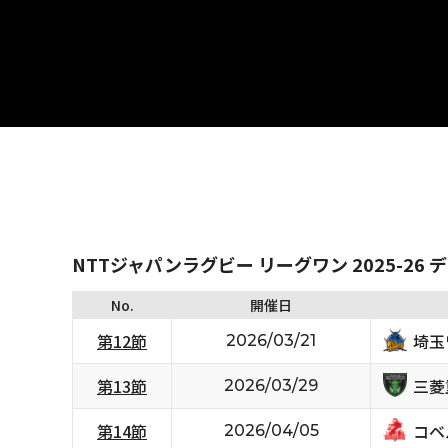
NTTジャパンラグビー リーグワン 2025-26 
No.
開催日
埼玉
第12節
2026/03/21
三菱
第13節
2026/03/29
コベ
第14節
2026/04/05