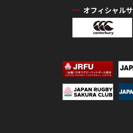
オフィシャルサ