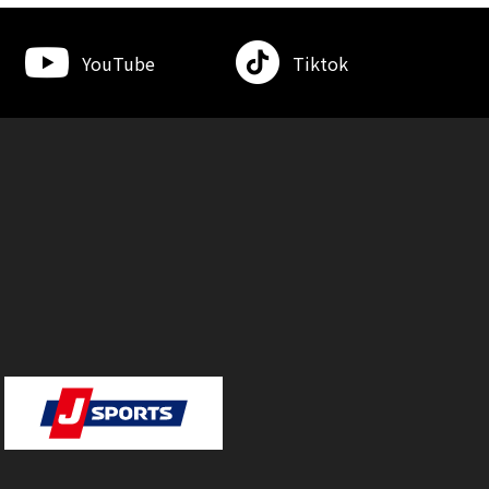
YouTube
Tiktok