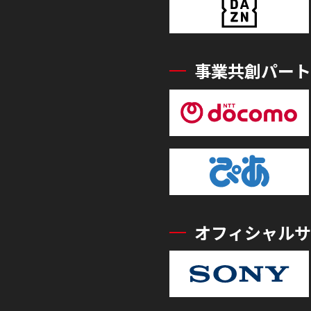
事業共創パート
オフィシャルサ