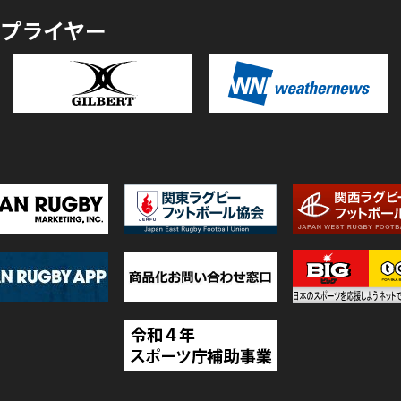
プライヤー