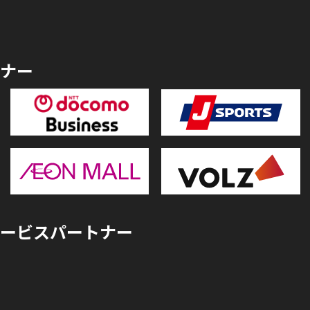
ナー
ービスパートナー