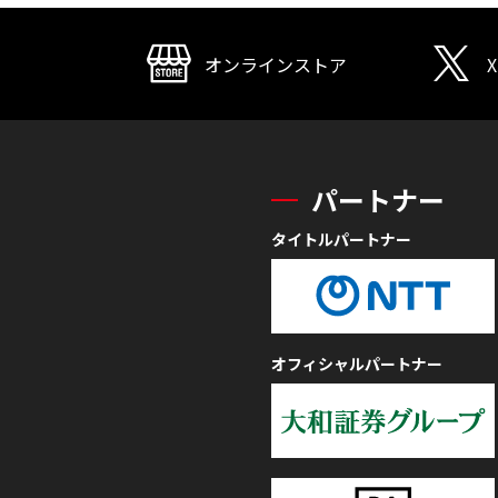
オンラインストア
X
パートナー
タイトルパートナー
オフィシャルパートナー