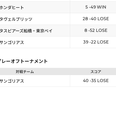
ホンダヒート
5 -49 WIN
タヴェルブリッツ
28 -40 LOSE
タスピアーズ船橋・東京ベイ
8 -52 LOSE
サンゴリアス
39 -22 LOSE
6 プレーオフトーナメント
対戦チーム
スコア
サンゴリアス
40 -35 LOSE