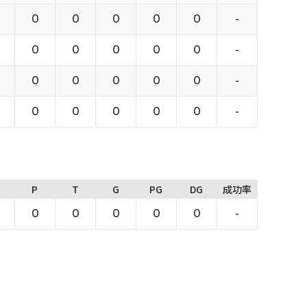
0
0
0
0
0
-
0
0
0
0
0
-
0
0
0
0
0
-
0
0
0
0
0
-
P
T
G
PG
DG
成功率
0
0
0
0
0
-