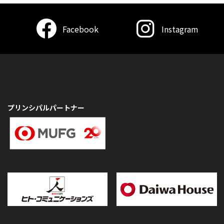
Facebook
Instagram
プリンシパルパートナー