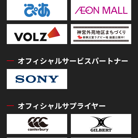
オフィシャルサービスパートナー
オフィシャルサプライヤー