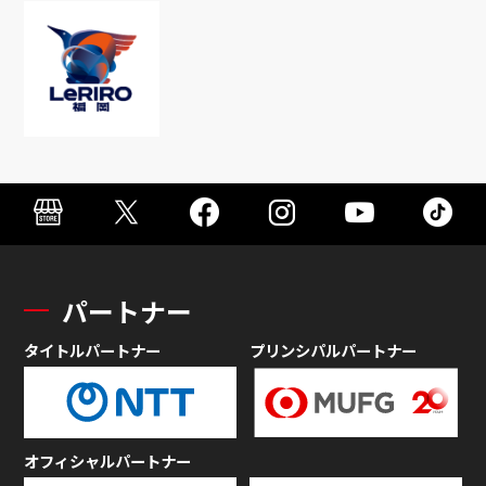
パートナー
タイトルパートナー
プリンシパルパートナー
オフィシャルパートナー