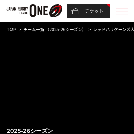
チケット
チーム一覧 （2025-26シーズン）
レッドハリケーンズ
TOP
2025-26シーズン