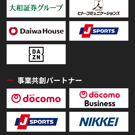
事業共創パートナー