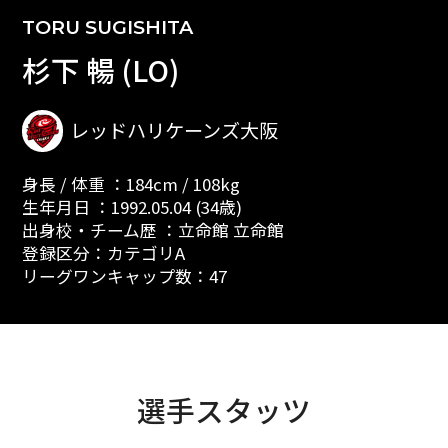
TORU SUGISHITA
杉下 暢 (LO)
レッドハリケーンズ大阪
身長 / 体重 ：184cm / 108kg
生年月日 ：1992.05.04 (34歳)
出身校・チーム歴 ：立命館 立命館
登録区分：カテゴリA
リーグワンキャップ数：47
選手スタッツ