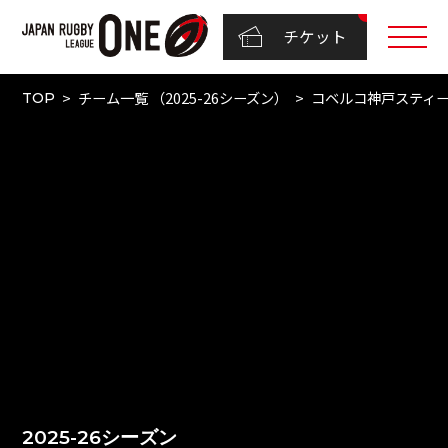
チケット
チーム一覧 （2025-26シーズン）
コベルコ神戸スティ
TOP
2025-26シーズン