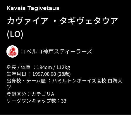
Kavaia Tagivetaua
カヴァイア ・タギヴェタウア
(LO)
コベルコ神戸スティーラーズ
身長 / 体重 ：194cm / 112kg
生年月日 ：1997.08.08 (28歳)
出身校・チーム歴 ：ハミルトンボーイズ高校 白鴎大
学
登録区分：カテゴリA
リーグワンキャップ数：33