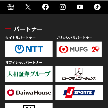
パートナー
タイトルパートナー
プリンシパルパートナー
オフィシャルパートナー