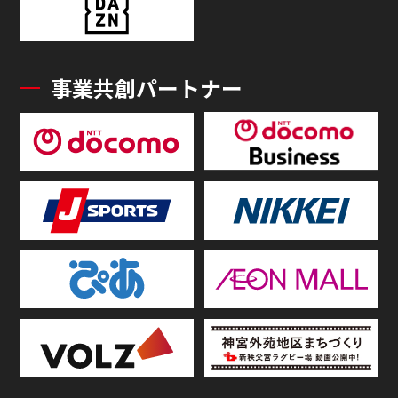
事業共創パートナー