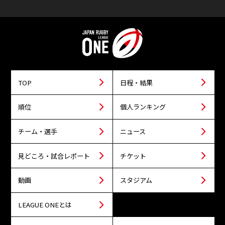
TOP
日程・結果
順位
個人ランキング
チーム・選手
ニュース
見どころ・試合レポート
チケット
動画
スタジアム
LEAGUE ONEとは