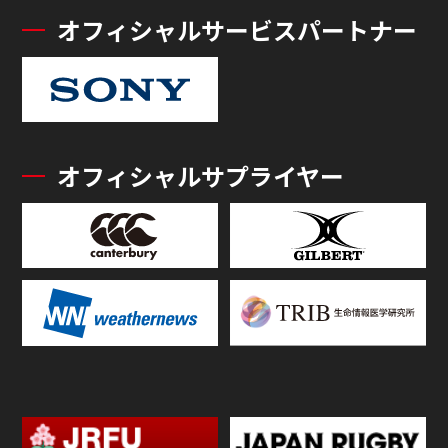
オフィシャルサービスパートナー
オフィシャルサプライヤー