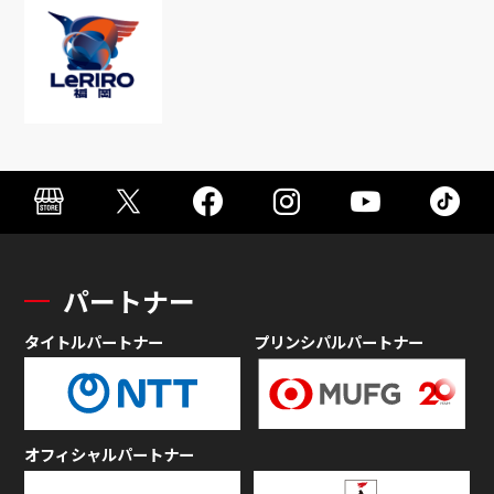
パートナー
タイトルパートナー
プリンシパルパートナー
オフィシャルパートナー