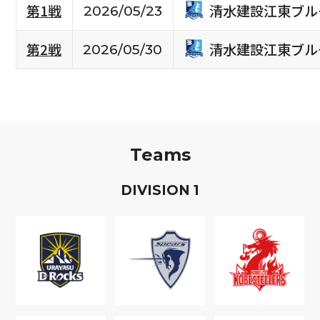
清水建設江東ブル
第1戦
2026/05/23
清水建設江東ブル
第2戦
2026/05/30
Teams
D
IVISION
1