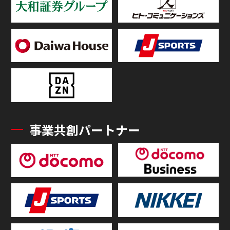
事業共創パートナー