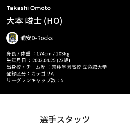
Takashi Omoto
大本 峻士 (HO)
浦安D-Rocks
身長 / 体重 ：174cm / 103kg
生年月日 ：2003.04.25 (23歳)
出身校・チーム歴 ：常翔学園高校 立命館大学
登録区分：カテゴリA
リーグワンキャップ数：5
選手スタッツ