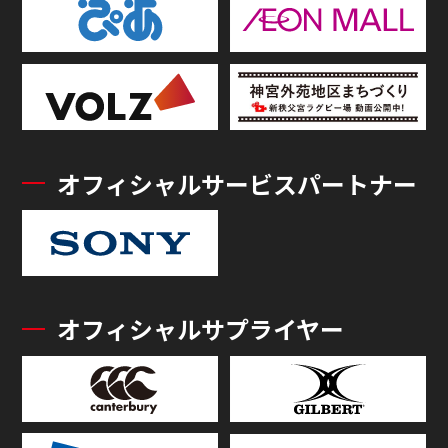
オフィシャルサービスパートナー
オフィシャルサプライヤー