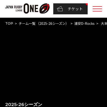
チケット
チーム一覧 （2025-26シーズン）
浦安D-Rocks
大本
TOP
2025-26シーズン