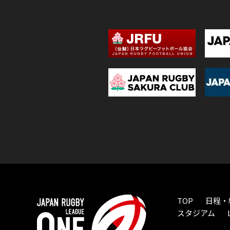
TOP
日程・
スタジアム