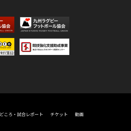
どころ・試合レポート
チケット
動画