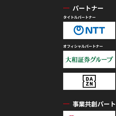
パートナー
タイトルパートナー
オフィシャルパートナー
事業共創パート