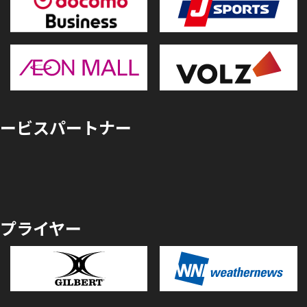
ービスパートナー
プライヤー