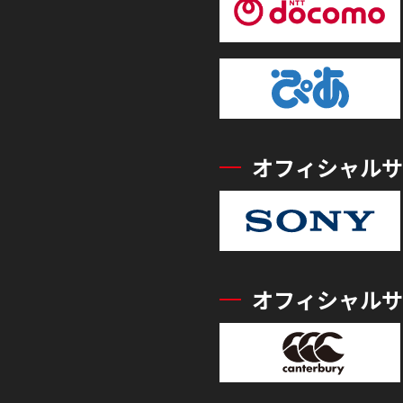
オフィシャルサ
オフィシャルサ