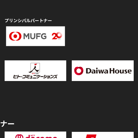
プリンシパルパートナー
ナー