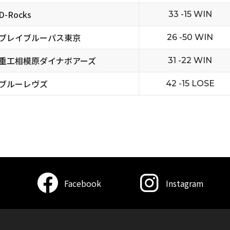
-Rocks
33 -15 WIN
ブレイブルーパス東京
26 -50 WIN
重工相模原ダイナボアーズ
31 -22 WIN
ブルーレヴズ
42 -15 LOSE
Facebook
Instagram