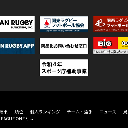
結果
順位
個人ランキング
チーム・選手
ニュース
見
LEAGUE ONEとは