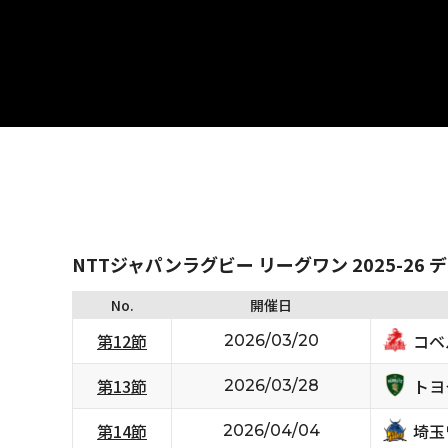
NTTジャパンラグビー リーグワン 2025-26 
No.
開催日
コベ
第12節
2026/03/20
トヨ
第13節
2026/03/28
埼玉
第14節
2026/04/04