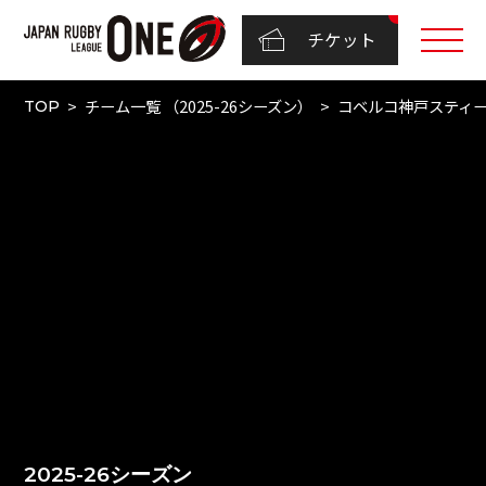
チケット
チーム一覧 （2025-26シーズン）
コベルコ神戸スティ
TOP
2025-26シーズン