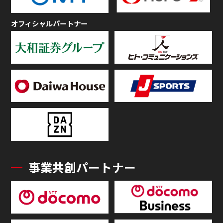
オフィシャルパートナー
事業共創パートナー