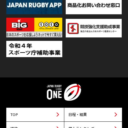
TOP
日程・結果