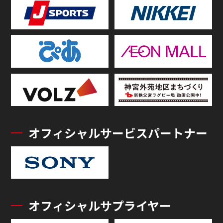
オフィシャルサービスパートナー
オフィシャルサプライヤー