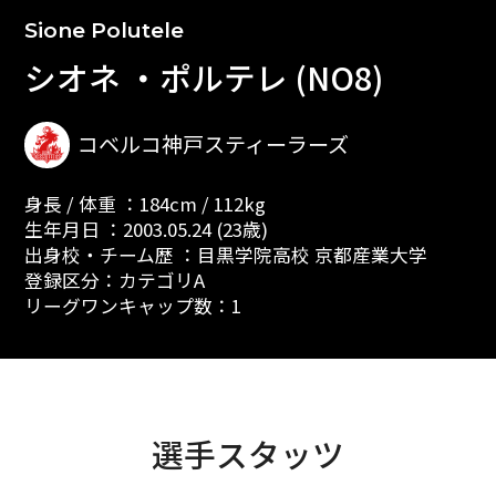
Sione Polutele
シオネ ・ポルテレ (NO8)
コベルコ神戸スティーラーズ
身長 / 体重 ：184cm / 112kg
生年月日 ：2003.05.24 (23歳)
出身校・チーム歴 ：目黒学院高校 京都産業大学
登録区分：カテゴリA
リーグワンキャップ数：1
選手スタッツ