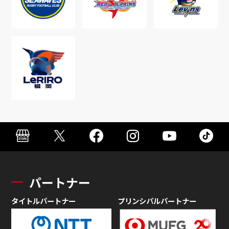
パートナー
タイトルパートナー
プリンシパルパートナー