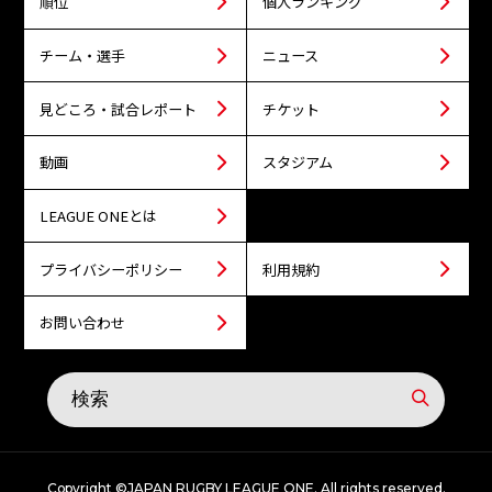
順位
個人ランキング
チーム・選手
ニュース
見どころ・試合レポート
チケット
動画
スタジアム
LEAGUE ONEとは
プライバシーポリシー
利用規約
お問い合わせ
Copyright ©JAPAN RUGBY LEAGUE ONE. All rights reserved.