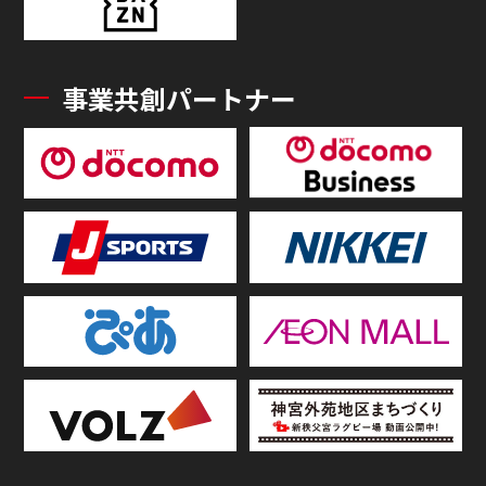
事業共創パートナー