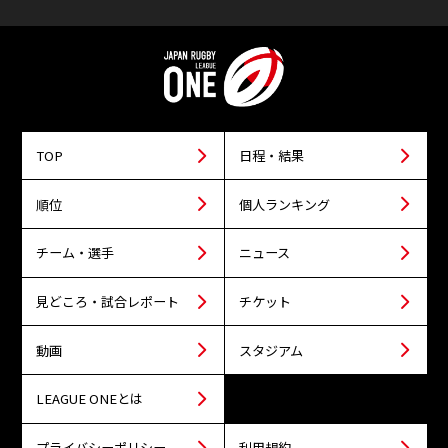
TOP
日程・結果
順位
個人ランキング
チーム・選手
ニュース
見どころ・試合レポート
チケット
動画
スタジアム
LEAGUE ONEとは
プライバシーポリシー
利用規約