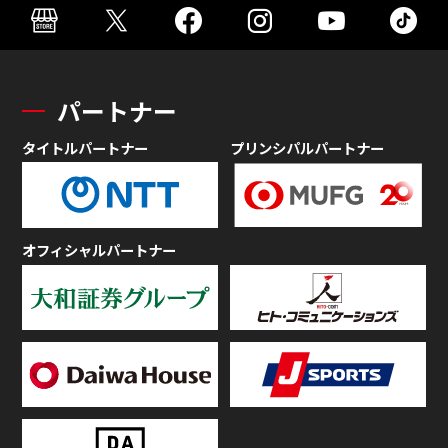
パートナー
タイトルパートナー
プリンシパルパートナー
オフィシャルパートナー