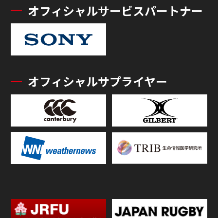
オフィシャルサービスパートナー
オフィシャルサプライヤー