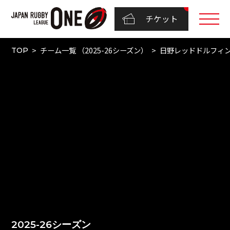
チケット
チーム一覧 （2025-26シーズン）
日野レッドドルフィ
TOP
2025-26シーズン