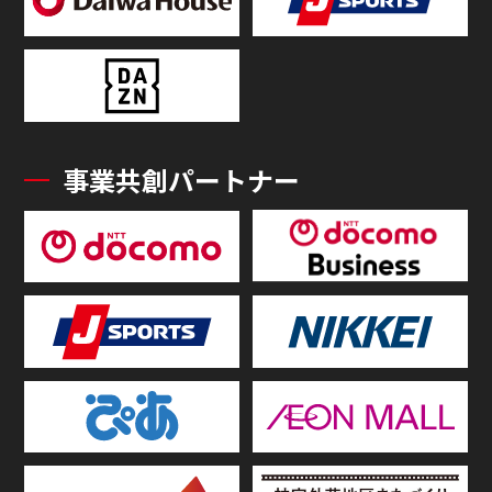
事業共創パートナー