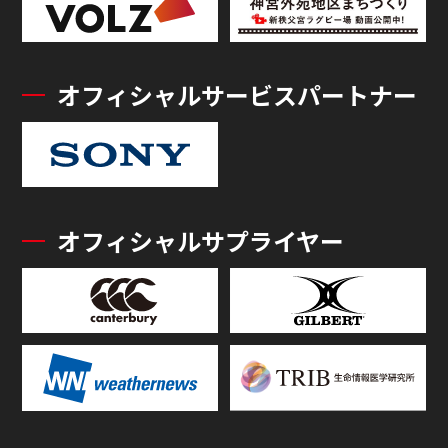
オフィシャルサービスパートナー
オフィシャルサプライヤー