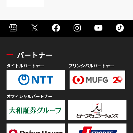
パートナー
タイトルパートナー
プリンシパルパートナー
オフィシャルパートナー