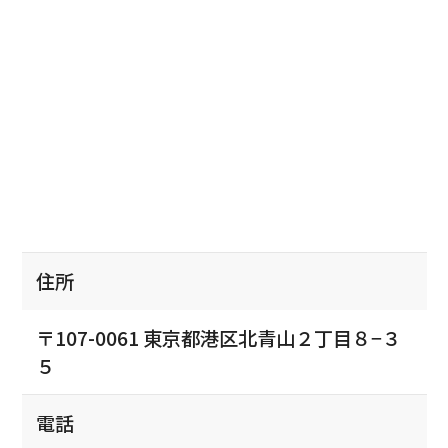
住所
〒107-0061 東京都港区北青山２丁目８−３
５
電話