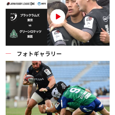
フォトギャラリー