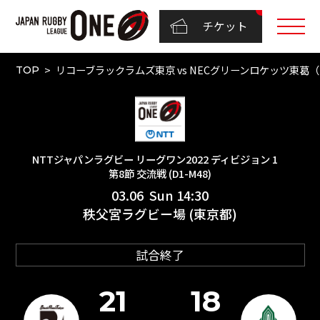
チケット
リコーブラックラムズ東京 vs NECグリーンロケッツ東葛（N
TOP
NTTジャパンラグビー リーグワン2022 ディビジョン 1
第8節 交流戦 (D1-M48)
03.06 Sun 14:30
秩父宮ラグビー場 (東京都)
試合終了
21
18