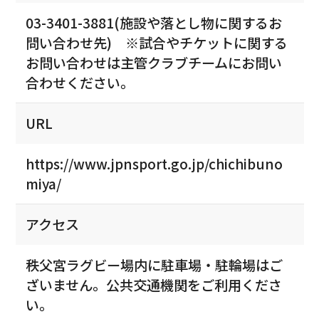
03-3401-3881(施設や落とし物に関するお
問い合わせ先) ※試合やチケットに関する
お問い合わせは主管クラブチームにお問い
合わせください。
URL
https://www.jpnsport.go.jp/chichibuno
miya/
アクセス
秩父宮ラグビー場内に駐車場・駐輪場はご
ざいません。公共交通機関をご利用くださ
い。