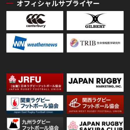
オフィシャルサプライヤー