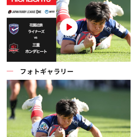
フォトギャラリー