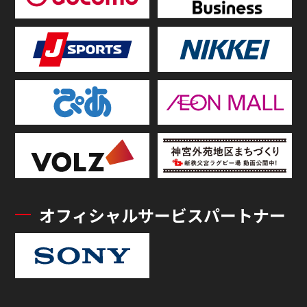
オフィシャルサービスパートナー