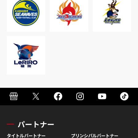
パートナー
タイトルパートナー
プリンシパルパートナー