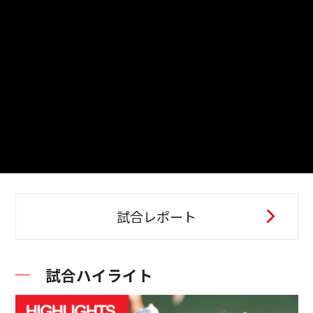
試合レポート
試合ハイライト