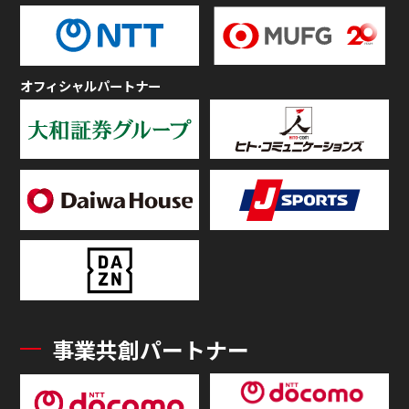
オフィシャルパートナー
事業共創パートナー