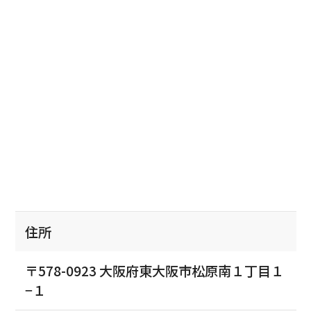
住所
〒578-0923 大阪府東大阪市松原南１丁目１
−１