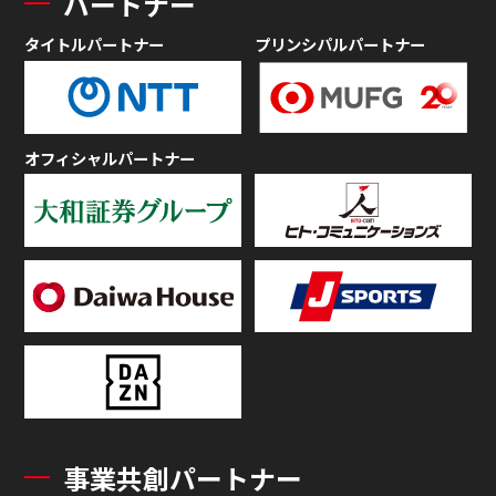
パートナー
タイトルパートナー
プリンシパルパートナー
オフィシャルパートナー
事業共創パートナー