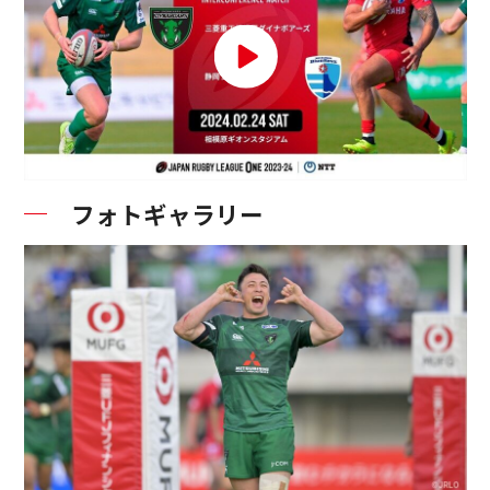
フォトギャラリー