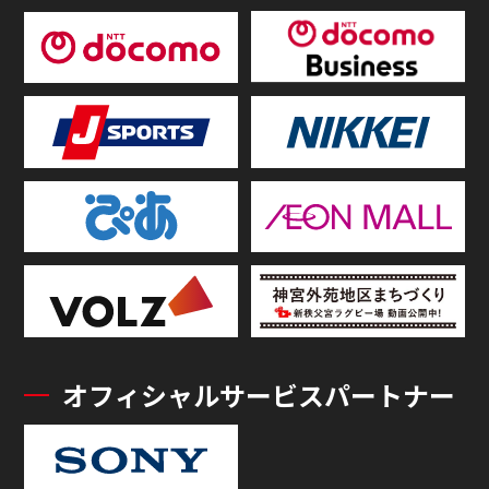
オフィシャルサービスパートナー