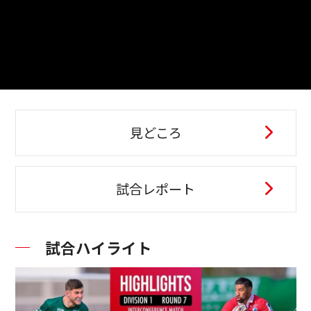
見どころ
試合レポート
試合ハイライト