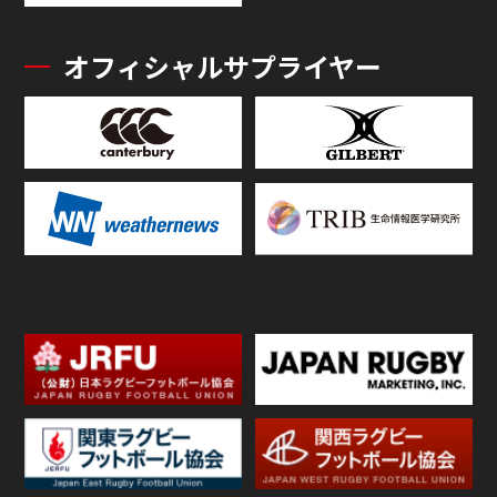
オフィシャルサプライヤー