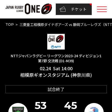
チケット
三菱重工相模原ダイナボアーズ vs 静岡ブルーレヴズ（NTTジ
TOP
NTTジャパンラグビー リーグワン2023-24 ディビジョン1
第7節 交流戦 (D1-M39)
02.24 Sat 14:00
相模原ギオンスタジアム (神奈川県)
試合終了
53
45