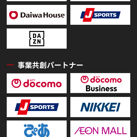
事業共創パートナー