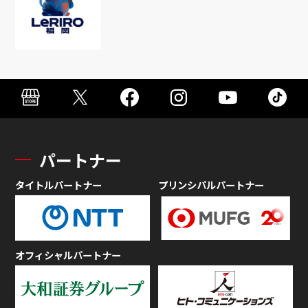
パートナー
タイトルパートナー
プリンシパルパートナー
オフィシャルパートナー