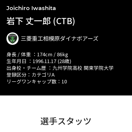
Joichiro Iwashita
岩下 丈一郎 (CTB)
三菱重工相模原ダイナボアーズ
身長 / 体重 ：174cm / 86kg
生年月日 ：1996.11.17 (28歳)
出身校・チーム歴 ：九州学院高校 関東学院大学
登録区分：カテゴリA
リーグワンキャップ数：10
選手スタッツ