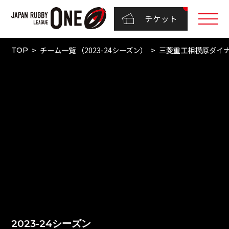
チケット
チーム一覧 （2023-24シーズン）
三菱重工相模原ダイ
TOP
2023-24シーズン