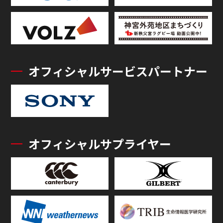
オフィシャルサービスパートナー
オフィシャルサプライヤー