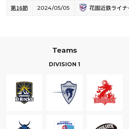
花園近鉄ライナ
第16節
2024/05/05
Teams
D
IVISION
1