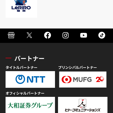
パートナー
タイトルパートナー
プリンシパルパートナー
オフィシャルパートナー