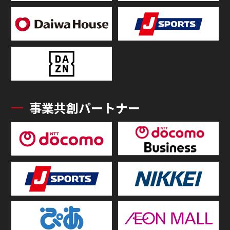
事業共創パートナー