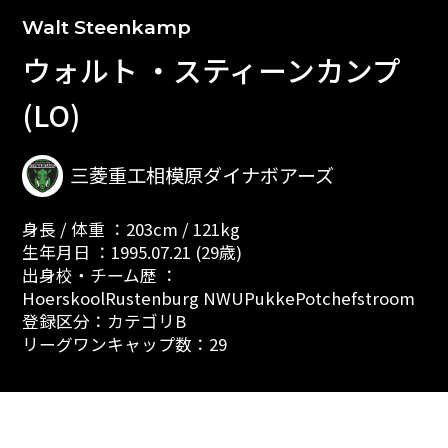
Walt Steenkamp
ウォルト ・スティーンカンプ
(LO)
三菱重工相模原ダイナボアーズ
身長 / 体重 ：203cm / 121kg
生年月日 ：1995.07.21 (29歳)
出身校・チーム歴 ：
HoerskoolRustenburg NWUPukkePotchefstroom
登録区分：カテゴリB
リーグワンキャップ数：29