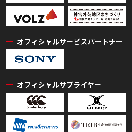
オフィシャルサービスパートナー
オフィシャルサプライヤー