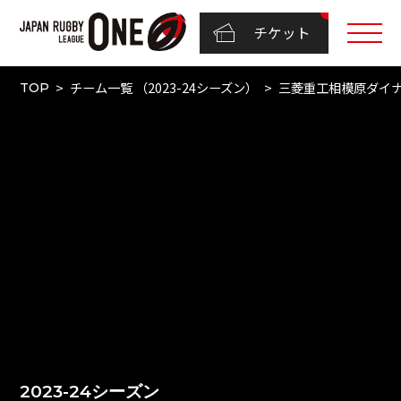
チケット
チーム一覧 （2023-24シーズン）
三菱重工相模原ダイ
TOP
2023-24シーズン