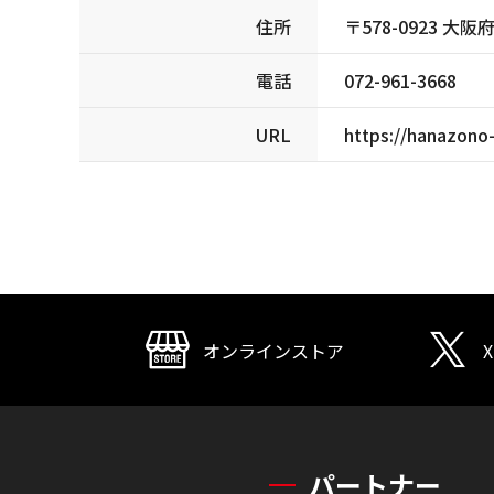
住所
〒578-0923 
電話
072-961-3668
URL
https://hanazono
オンラインストア
X
パートナー