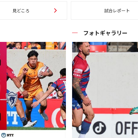
見どころ
試合レポート
フォトギャラリー