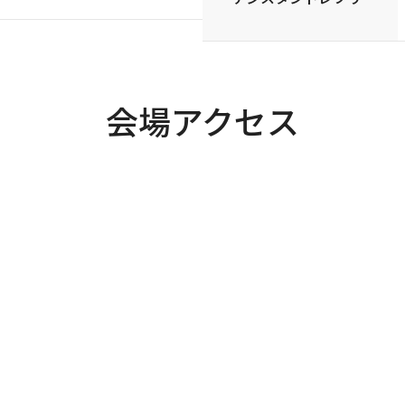
会場アクセス