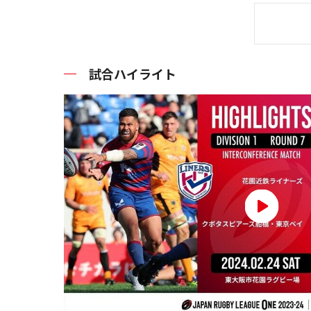
試合ハイライト