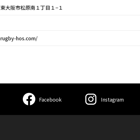
大阪府東大阪市松原南１丁目１−１
-rugby-hos.com/
Facebook
Instagram