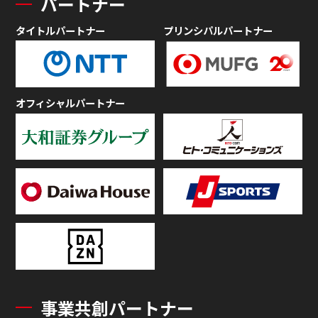
パートナー
タイトルパートナー
プリンシパルパートナー
オフィシャルパートナー
事業共創パートナー