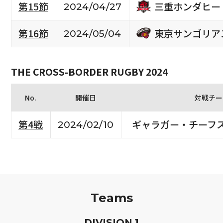
三重ホンダヒー
第15節
2024/04/27
東京サンゴリア
第16節
2024/05/04
THE CROSS-BORDER RUGBY 2024
No.
開催日
対戦チー
第4戦
ギャラガー・チーフ
2024/02/10
Teams
D
IVISION
1