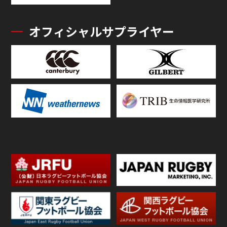
オフィシャルサプライヤー