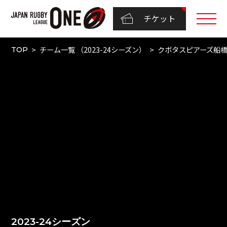
チケット
チーム一覧 （2023-24シーズン）
クボタスピアーズ船
TOP
2023-24シーズン