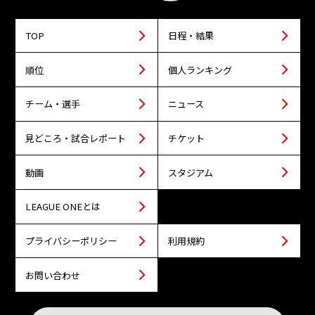
TOP
日程・結果
順位
個人ランキング
チーム・選手
ニュース
見どころ・試合レポート
チケット
動画
スタジアム
LEAGUE ONEとは
プライバシーポリシー
利用規約
お問い合わせ