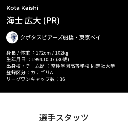
Kota Kaishi
海士 広大 (PR)
クボタスピアーズ船橋・東京ベイ
身長 / 体重 ：172cm / 102kg
生年月日 ：1994.10.07 (30歳)
出身校・チーム歴 ：常翔学園高等学校 同志社大学
登録区分：カテゴリA
リーグワンキャップ数：36
選手スタッツ