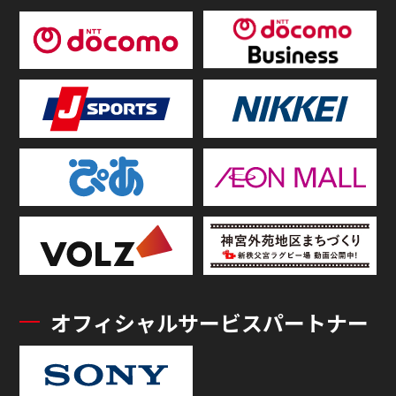
オフィシャルサービスパートナー