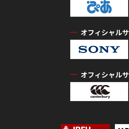
オフィシャルサ
オフィシャルサ