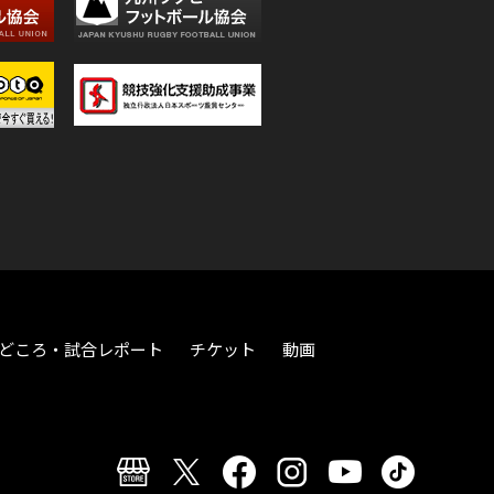
どころ・試合レポート
チケット
動画