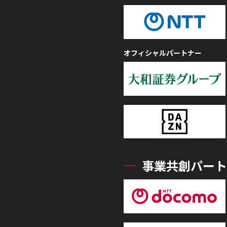
オフィシャルパートナー
事業共創パート