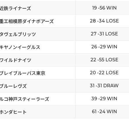
近鉄ライナーズ
19 -56 WIN
重工相模原ダイナボアーズ
28 -34 LOSE
タヴェルブリッツ
27 -31 LOSE
キヤノンイーグルス
26 -29 WIN
ワイルドナイツ
22 -55 LOSE
ブレイブルーパス東京
20 -22 LOSE
ブルーレヴズ
31 -31 DRAW
ルコ神戸スティーラーズ
39 -29 WIN
ホンダヒート
61 -24 WIN