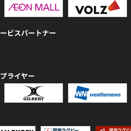
ービスパートナー
プライヤー