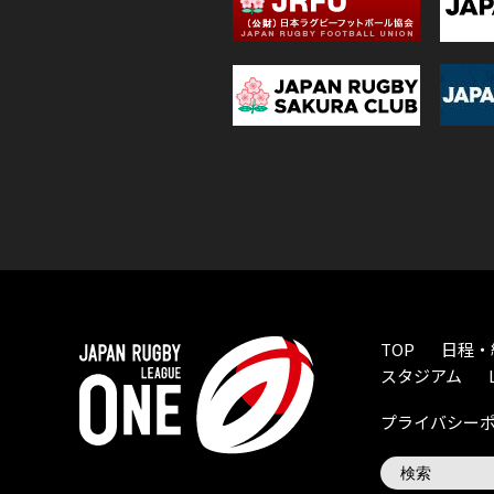
TOP
日程・
スタジアム
プライバシー