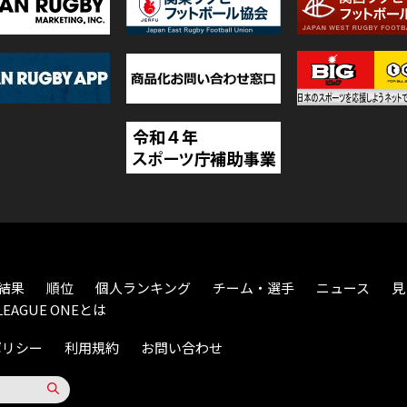
結果
順位
個人ランキング
チーム・選手
ニュース
見
LEAGUE ONEとは
ポリシー
利用規約
お問い合わせ