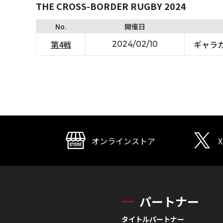
THE CROSS-BORDER RUGBY 2024
No.
開催日
第4戦
ギャラ
2024/02/10
オンラインストア
X
パートナー
タイトルパートナー