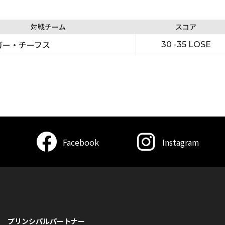
対戦チーム
スコア
ガー・チーフス
30 -35 LOSE
Facebook
Instagram
プリンシパルパートナー