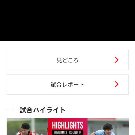
見どころ
試合レポート
試合ハイライト