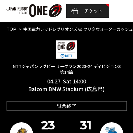
チケット
中国電力レッドレグリオンズ vs クリタウォーターガッシュ昭島
TOP
NTTジャパンラグビー リーグワン2023-24 ディビジョン3
第14節
04.27 Sat 14:00
Balcom BMW Stadium (広島県)
試合終了
23
31