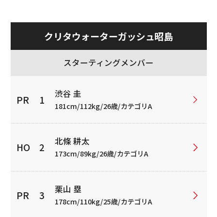
クリタウォーターガッシュ昭島
スターティングメンバー
渋谷 圭
181cm/112kg/26歳/カテゴリA
北條 耕太
173cm/89kg/26歳/カテゴリA
栗山 塁
178cm/110kg/25歳/カテゴリA