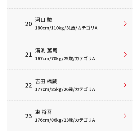
河口 駿
180cm/110kg/31歳/カテゴリA
溝渕 篤司
167cm/70kg/25歳/カテゴリA
吉田 橋蔵
177cm/85kg/26歳/カテゴリA
東 将吾
176cm/86kg/23歳/カテゴリA