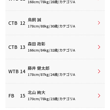
168cm/78kg/28歳/カテゴリA
鳥飼 誠
178cm/88kg/30歳/カテゴリA
森田 政彰
166cm/84kg/32歳/カテゴリA
藤井 健太郎
178cm/87kg/24歳/カテゴリA
北山 絢大
170cm/78kg/23歳/カテゴリA