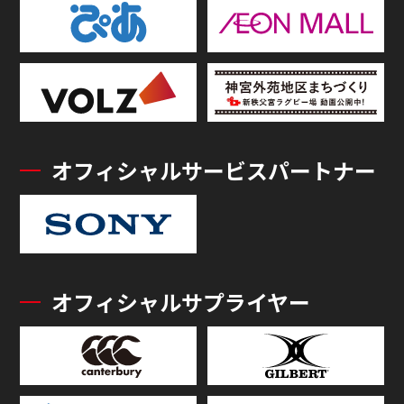
オフィシャルサービスパートナー
オフィシャルサプライヤー