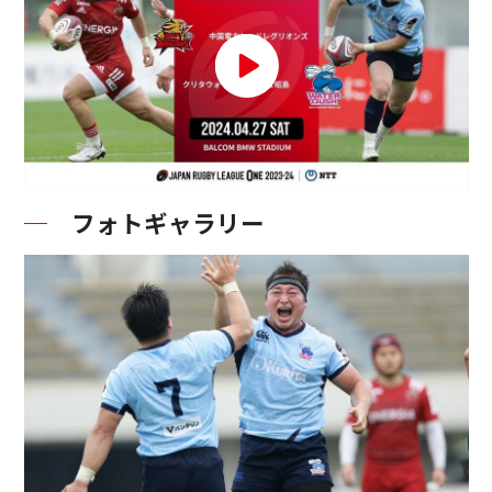
フォトギャラリー