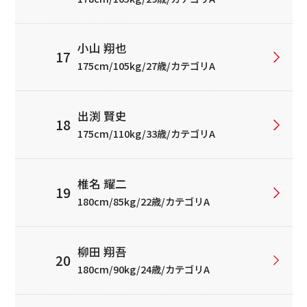
小山 翔也
175cm/105kg/27歳/カテゴリA
出渕 賢史
175cm/110kg/33歳/カテゴリA
椎名 耀二
180cm/85kg/22歳/カテゴリA
柳田 翔吾
180cm/90kg/24歳/カテゴリA