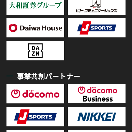
事業共創パートナー