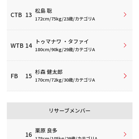
松島 聡
172cm/75kg/23歳/カテゴリA
トゥマナワ ・タファイ
180cm/90kg/29歳/カテゴリA
杉森 健太郎
170cm/72kg/30歳/カテゴリA
リサーブメンバー
栗原 良多
178cm/105kg/29歳/カテゴリA