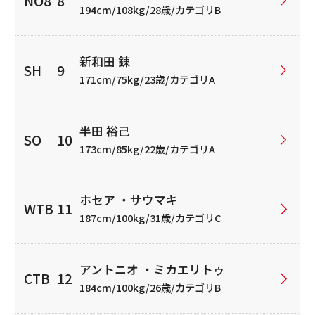
194cm/108kg/28歳/カテゴリB
新和田 錬
171cm/75kg/23歳/カテゴリA
半田 裕己
173cm/85kg/22歳/カテゴリA
ホセア ・サウマキ
187cm/100kg/31歳/カテゴリC
アントニオ ・ミカエリトゥ
184cm/100kg/26歳/カテゴリB