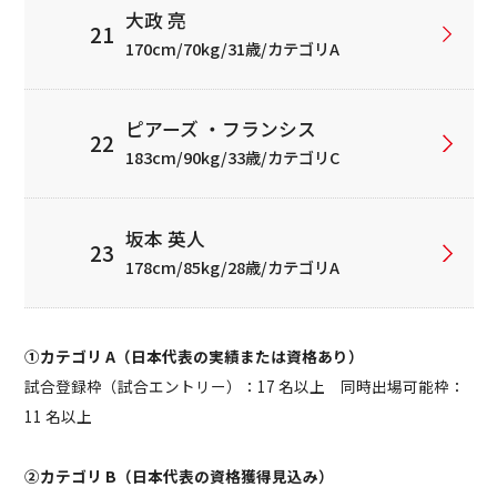
大政 亮
170cm/70kg/31歳/カテゴリA
ピアーズ ・フランシス
183cm/90kg/33歳/カテゴリC
坂本 英人
178cm/85kg/28歳/カテゴリA
①カテゴリ A（日本代表の実績または資格あり）
試合登録枠（試合エントリー）：17 名以上 同時出場可能枠：
11 名以上
②カテゴリ B（日本代表の資格獲得見込み）