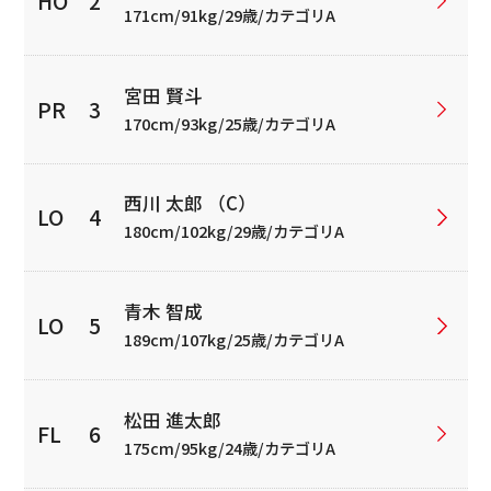
171cm/91kg/29歳/カテゴリA
宮田 賢斗
170cm/93kg/25歳/カテゴリA
西川 太郎 （C）
180cm/102kg/29歳/カテゴリA
青木 智成
189cm/107kg/25歳/カテゴリA
松田 進太郎
175cm/95kg/24歳/カテゴリA