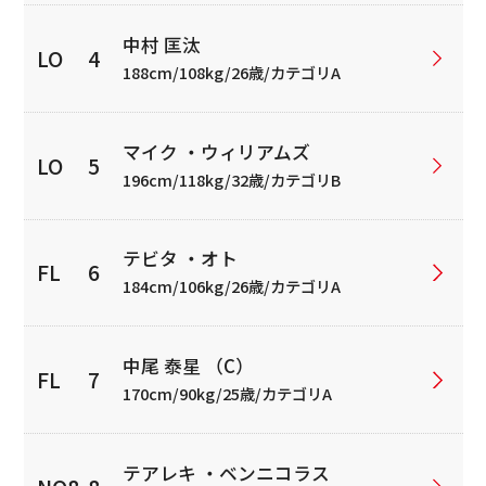
中村 匡汰
188cm/108kg/26歳/カテゴリA
マイク ・ウィリアムズ
196cm/118kg/32歳/カテゴリB
テビタ ・オト
184cm/106kg/26歳/カテゴリA
中尾 泰星 （C）
170cm/90kg/25歳/カテゴリA
テアレキ ・ベンニコラス