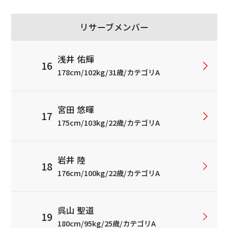
リサーブメンバー
浅井 佑輝
178cm/102kg/31歳/カテゴリA
宮田 悠暉
175cm/103kg/22歳/カテゴリA
岩井 陸
176cm/100kg/22歳/カテゴリA
呉山 聖道
180cm/95kg/25歳/カテゴリA