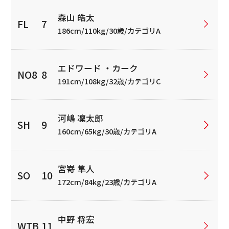
森山 皓太
186cm/110kg/30歳/カテゴリA
エドワード ・カーク
191cm/108kg/32歳/カテゴリC
河嶋 凜太郎
160cm/65kg/30歳/カテゴリA
宮嵜 隼人
172cm/84kg/23歳/カテゴリA
中野 将宏