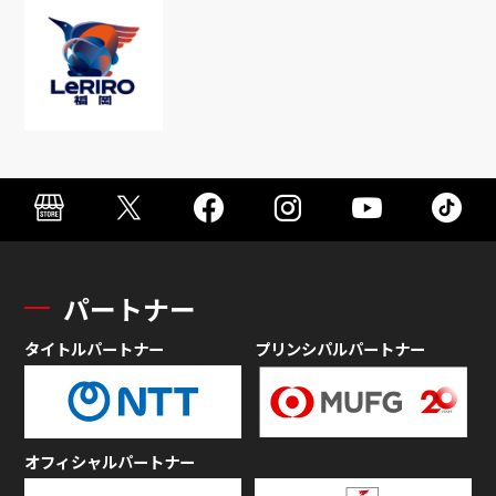
パートナー
タイトルパートナー
プリンシパルパートナー
オフィシャルパートナー