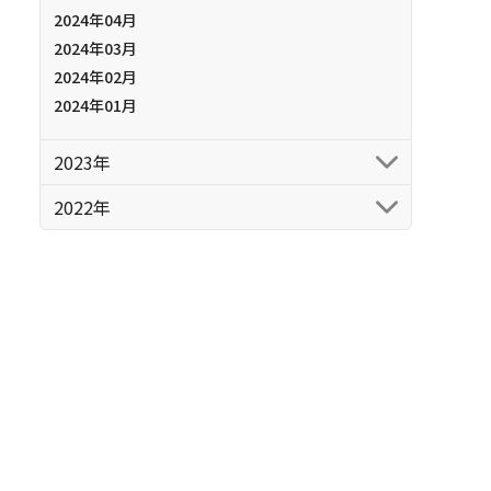
2024年04月
2024年03月
2024年02月
2024年01月
2023年
2022年