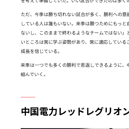
を考えて準備していた。いい試合ができたのは多く
ただ、今季は勝ち切れない試合が多く、勝利への意
している人は誰もいない。来季は勝つためにもっと
ないし、このままで終わるようなチームではない」
いところは常に学ぶ姿勢があり、常に適応している
成長を信じている。
来季は一つでも多くの勝利で恩返しできるように、
組んでいく。
中国電力レッドレグリオ