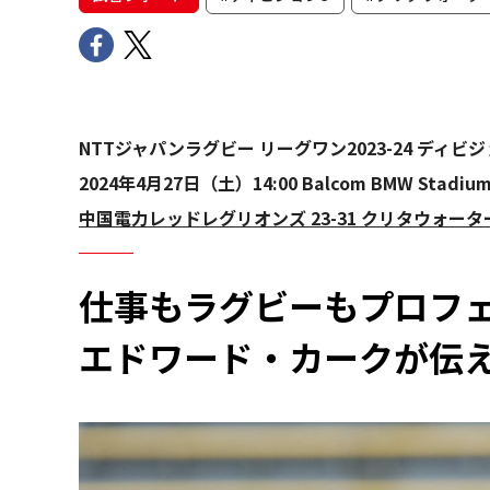
NTTジャパンラグビー リーグワン2023-24 ディビジ
2024年4月27日（土）14:00 Balcom BMW Stadiu
中国電力レッドレグリオンズ 23-31 クリタウォー
仕事もラグビーもプロフ
エドワード・カークが伝