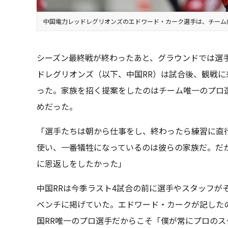
中国電力レッドレグリオンズのエドワード・カーク選手は、チーム
シーズン最終戦が終わったあと、グラウンドでは選
ドレグリオンズ（以下、中国RR）は試合後、観戦
った。家族を招く提案をしたのはチーム唯一のプロ
めだった。
「選手たちは朝から仕事をし、終わったら練習に直
使い、一番犠牲になっているのは彼らの家族だ。だ
に恩返しをしたかった」
中国RRは今季ラスト4試合の前に選手やスタッフが
ベンチに掲げていた。エドワード・カークが記した
国RR唯一のプロ選手だからこそ「僕が常にプロの