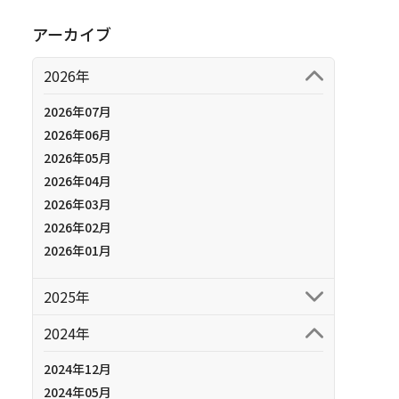
アーカイブ
2026年
2026年07月
2026年06月
2026年05月
2026年04月
2026年03月
2026年02月
2026年01月
2025年
2024年
2024年12月
2024年05月