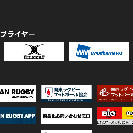
プライヤー