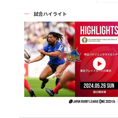
試合ハイライト