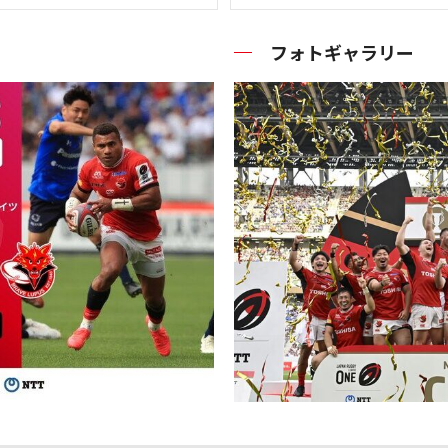
フォトギャラリー