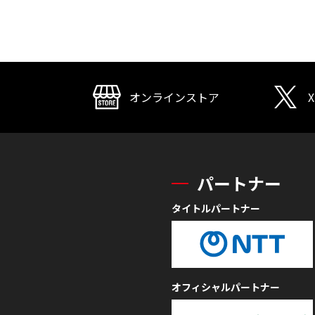
オンラインストア
X
パートナー
タイトルパートナー
オフィシャルパートナー