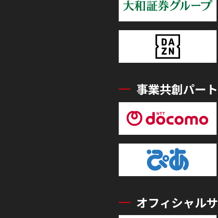
事業共創パート
オフィシャルサ