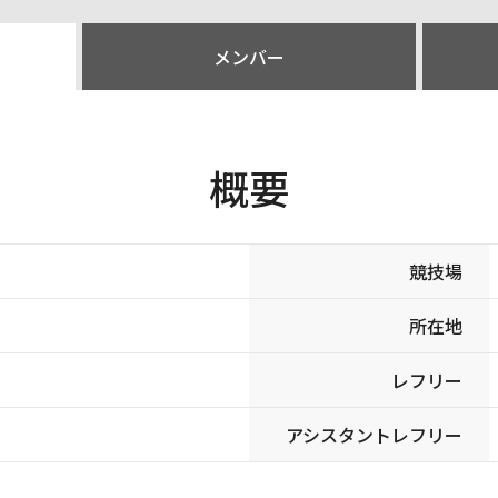
メンバー
概要
競技場
所在地
レフリー
アシスタントレフリー