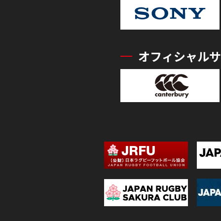
オフィシャルサ