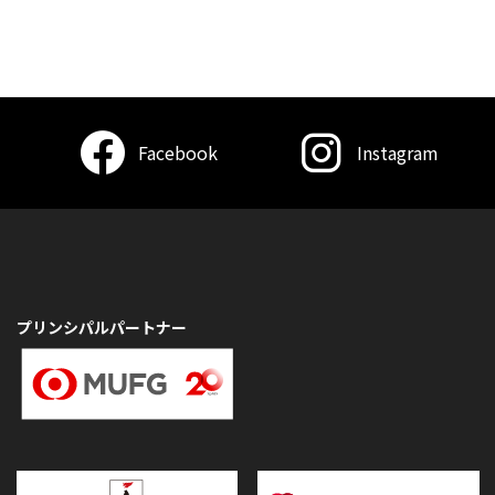
Facebook
Instagram
プリンシパルパートナー