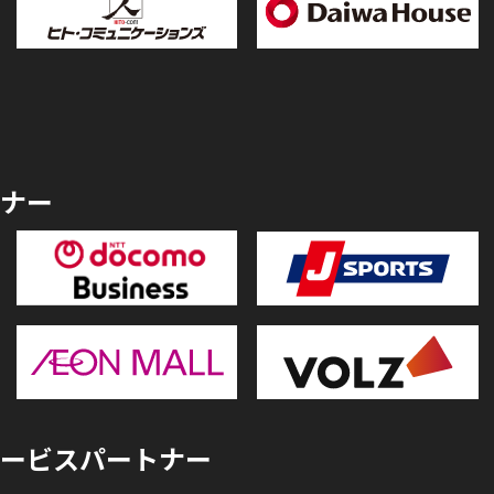
ナー
ービスパートナー