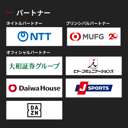
パートナー
タイトルパートナー
プリンシパルパートナー
オフィシャルパートナー