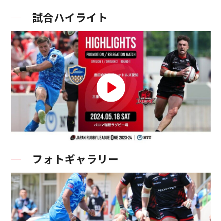
試合ハイライト
フォトギャラリー