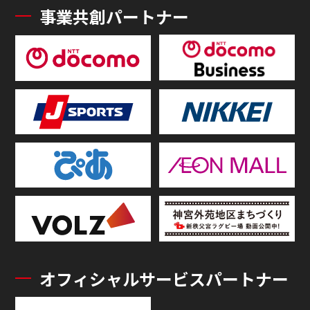
事業共創パートナー
オフィシャルサービスパートナー