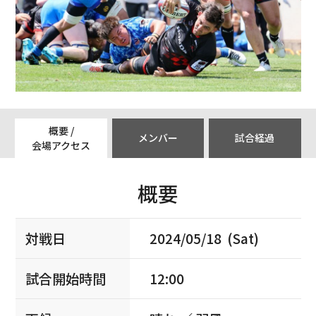
概要 /
メンバー
試合経過
会場アクセス
概要
対戦日
2024/05/18 (Sat)
試合開始時間
12:00