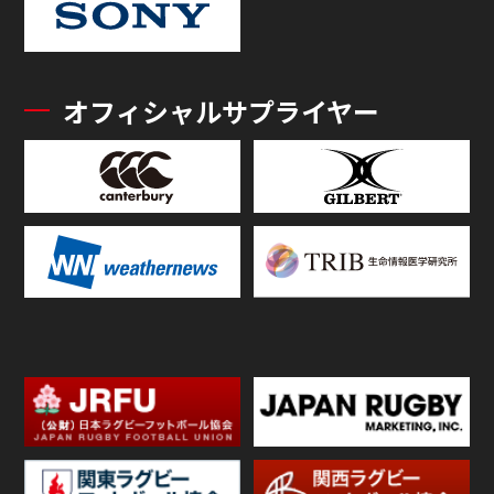
オフィシャルサプライヤー