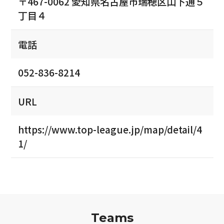
〒467-0062 愛知県名古屋市瑞穂区山下通５
丁目４
電話
052-836-8214
URL
https://www.top-league.jp/map/detail/4
1/
Teams