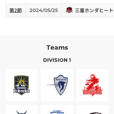
三重ホンダヒート
第2節
2024/05/25
Teams
D
IVISION
1