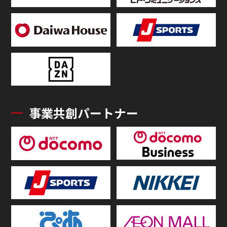
事業共創パートナー