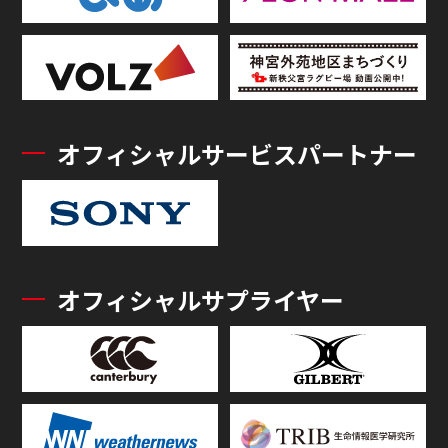
オフィシャルサービスパートナー
オフィシャルサプライヤー