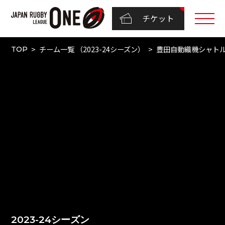
チケット
チーム一覧 （2023-24シーズン）
豊田自動織機シャト
TOP
2023-24シーズン