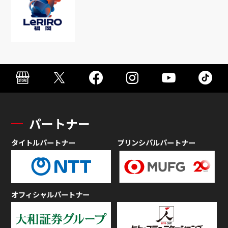
パートナー
タイトルパートナー
プリンシパルパートナー
オフィシャルパートナー