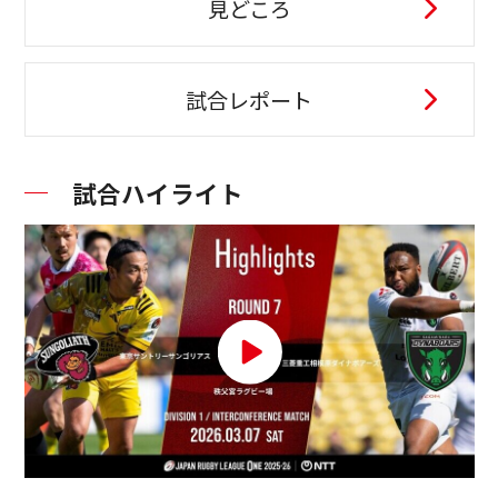
見どころ
試合レポート
試合ハイライト