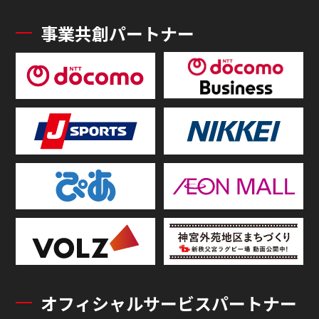
事業共創パートナー
オフィシャルサービスパートナー