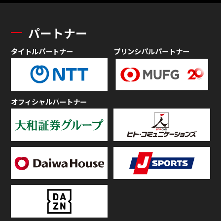
パートナー
タイトルパートナー
プリンシパルパートナー
オフィシャルパートナー