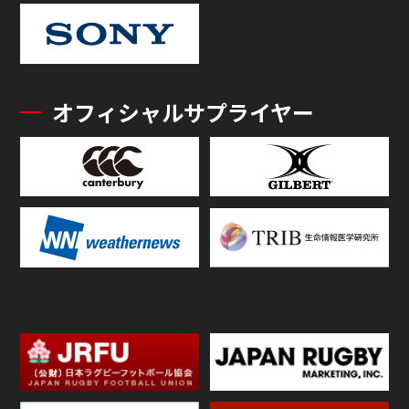
オフィシャルサプライヤー