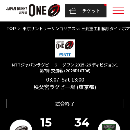
チケット
東京サントリーサンゴリアス vs 三菱重工相模原ダイナボアーズ
TOP
NTTジャパンラグビー リーグワン 2025-26 ディビジョン1
第7節 交流戦 (2026D10706)
03.07 Sat 13:00
秩父宮ラグビー場 (東京都)
試合終了
15
34