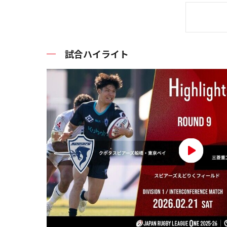
試合ハイライト