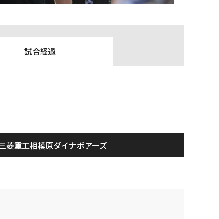
試合経過
三菱重工相模原ダイナボアーズ