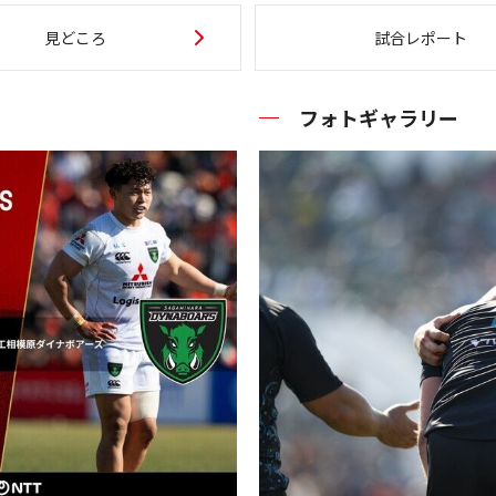
見どころ
試合レポート
フォトギャラリー