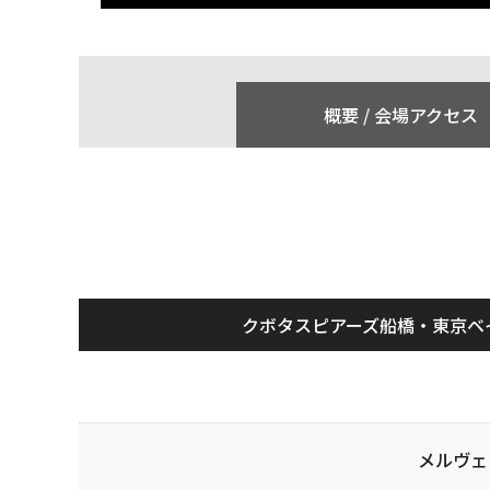
概要 /
会場アクセス
クボタスピアーズ船橋・東京ベ
メルヴェ