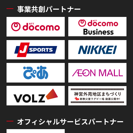
事業共創パートナー
オフィシャルサービスパートナー