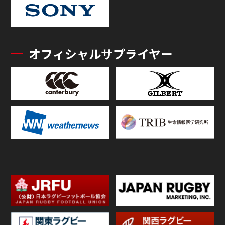
オフィシャルサプライヤー