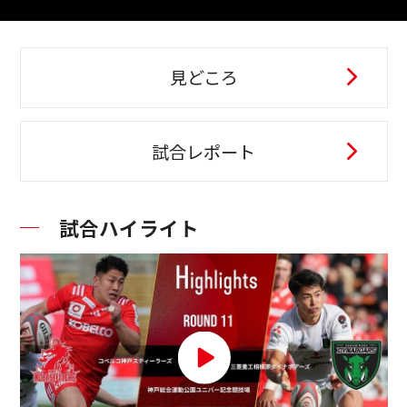
見どころ
試合レポート
試合ハイライト