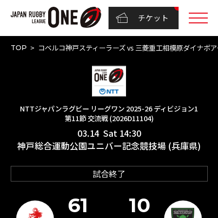
チケット
コベルコ神戸スティーラーズ vs 三菱重工相模原ダイナボアーズ
TOP
NTTジャパンラグビー リーグワン 2025-26 ディビジョン1
第11節 交流戦 (2026D11104)
03.14 Sat 14:30
神戸総合運動公園ユニバー記念競技場 (兵庫県)
試合終了
61
10