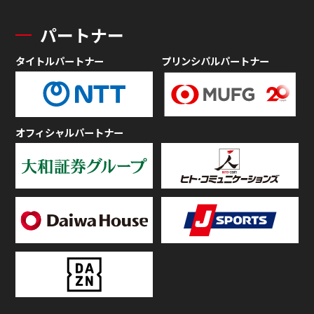
パートナー
タイトルパートナー
プリンシパルパートナー
オフィシャルパートナー